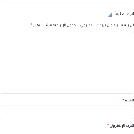
اترك تعليقاً
لن يتم نشر عنوان بريدك الإلكتروني.
الحقول الإلزامية مشار إليها بـ
*
ا
ل
ت
ع
ل
ي
ق
*
الاسم
*
البريد الإلكتروني
*