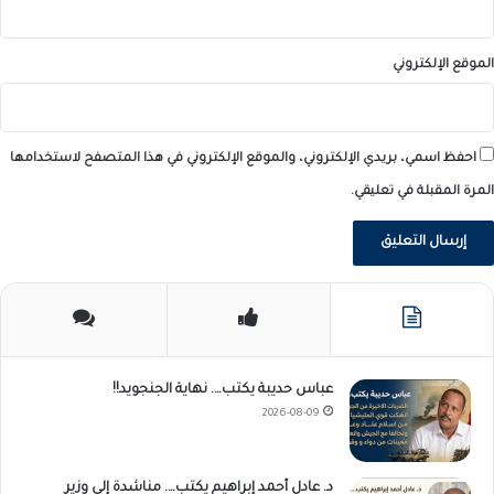
الموقع الإلكتروني
احفظ اسمي، بريدي الإلكتروني، والموقع الإلكتروني في هذا المتصفح لاستخدامها
المرة المقبلة في تعليقي.
عباس حديبة يكتب…. نهاية الجنجويد!!
2026-08-09
د. عادل أحمد إبراهيم يكتب…. مناشدة إلى وزير