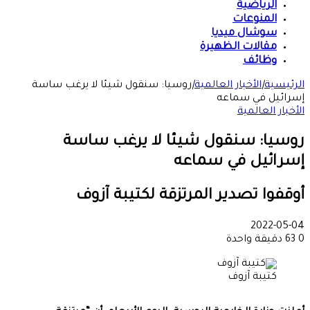
الرياضية
المنوعات
سوشال ميديا
مقالات الظهيرة
وظائف
الرئيسية
|
الأخبار العالمية
|
روسيا: سنقول شيئا لا يرغب ساسة
إسرائيل في سماعه
الأخبار العالمية
روسيا: سنقول شيئا لا يرغب ساسة
إسرائيل في سماعه
أوقفوا تصدير المرتزقة لكتيبة آزوف
2022-05-04
0
63
دقيقة واحدة
كتيبة آزوف