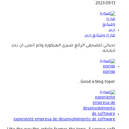
2023-09-13
قارئ ومتابع جيد
تحياتي للصحفي الرائع صبري العيكورة وكم اتمنى ان تجد
كتاباته...
pornip
Good a blog toper...
experiente empresa de desenvolvimento de software