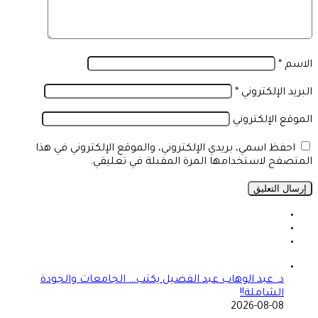
الاسم
*
البريد الإلكتروني
*
الموقع الإلكتروني
احفظ اسمي، بريدي الإلكتروني، والموقع الإلكتروني في هذا
المتصفح لاستخدامها المرة المقبلة في تعليقي.
د. عبد الوهاب عبد الفضيل يكتب… الجامعات والجودة
الشاملة!!
2026-08-08