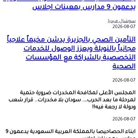
يدعمون 9 مدارس بمعينات اجلاس
سوشال ميديا
2026-08-07
التأمين الصحي بالجزيرة يدشن مخيماً علاجياً
مجانياً بالنويلة ويعزز الوصول للخدمات
التخصصية بالشراكة مع المؤسسات
الصحية
2026-08-07
المجلس الأعلى لمكافحة المخدرات ضرورة حتمية
لمرحلة ما بعد الحرب…. سودان بلا مخدرات.. قرار شعب
ودولة لا رجعة فيه!!
2026-08-07
ابناء الحصاحيصا بالمملكة العربية السعودية يدعمون 9