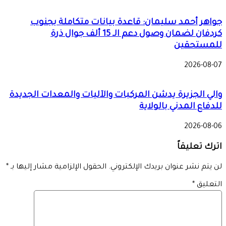
جواهر أحمد سليمان: قاعدة بيانات متكاملة بجنوب
كردفان لضمان وصول دعم الـ 15 ألف جوال ذرة
للمستحقين
2026-08-07
والي الجزيرة يدشن المركبات والآليات والمعدات الجديدة
للدفاع المدني بالولاية
2026-08-06
اترك تعليقاً
لن يتم نشر عنوان بريدك الإلكتروني.
الحقول الإلزامية مشار إليها بـ
*
التعليق
*