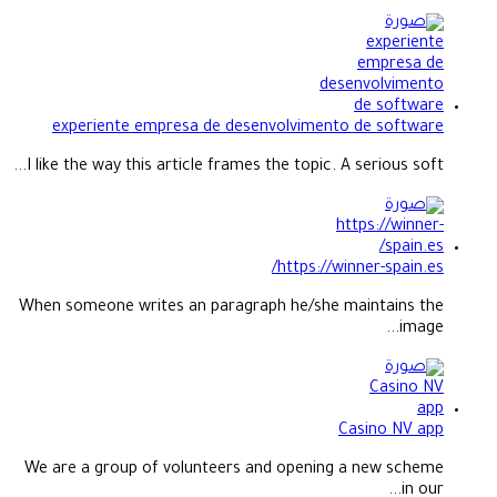
experiente empresa de desenvolvimento de software
I like the way this article frames the topic. A serious soft...
https://winner-spain.es/
When someone writes an paragraph he/she maintains the
image...
Casino NV app
We are a group of volunteers and opening a new scheme
in our...