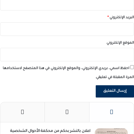
البريد الإلكتروني
*
الموقع الإلكتروني
احفظ اسمي، بريدي الإلكتروني، والموقع الإلكتروني في هذا المتصفح لاستخدامها
المرة المقبلة في تعليقي.
اعلان بالنشر بحكم من محكمة الأحوال الشخصية