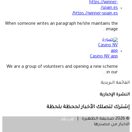
https://winner-spain.es/
When someone writes an paragraph he/she maintains the
image...
Casino NV app
We are a group of volunteers and opening a new scheme
in our...
القائمة البريدية
النشرة الإخبارية
إشترك لتصلك الأخبار لححظة بلحظة
© 2026 صحيفة الظهيرة |
مي تك
الاخبار من مصدرها