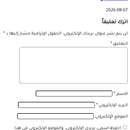
2026-08-07
اترك تعليقاً
لن يتم نشر عنوان بريدك الإلكتروني.
الحقول الإلزامية مشار إليها بـ
*
التعليق
*
الاسم
*
البريد الإلكتروني
*
الموقع الإلكتروني
احفظ اسمي، بريدي الإلكتروني، والموقع الإلكتروني في هذا