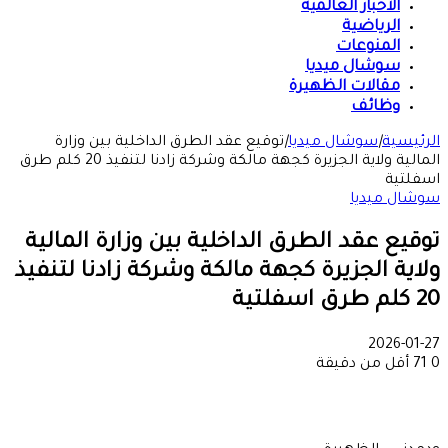
الأخبار العالمية
الرياضية
المنوعات
سوشال ميديا
مقالات الظهيرة
وظائف
الرئيسية
|
سوشال ميديا
|
توقيع عقد الطرق الداخلية بين وزارة
المالية ولاية الجزيرة كجهة مالكة وشركة زادنا لتنفيذ 20 كلم طرق
اسفلتية
سوشال ميديا
توقيع عقد الطرق الداخلية بين وزارة المالية
ولاية الجزيرة كجهة مالكة وشركة زادنا لتنفيذ
20 كلم طرق اسفلتية
2026-01-27
0
71
أقل من دقيقة