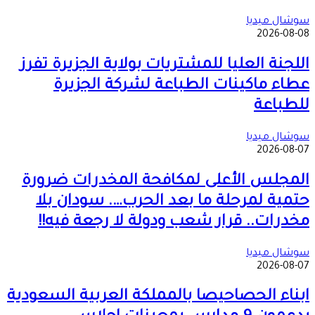
سوشال ميديا
2026-08-08
اللجنة العليا للمشتريات بولاية الجزيرة تفرز
عطاء ماكينات الطباعة لشركة الجزيرة
للطباعة
سوشال ميديا
2026-08-07
المجلس الأعلى لمكافحة المخدرات ضرورة
حتمية لمرحلة ما بعد الحرب…. سودان بلا
مخدرات.. قرار شعب ودولة لا رجعة فيه!!
سوشال ميديا
2026-08-07
ابناء الحصاحيصا بالمملكة العربية السعودية