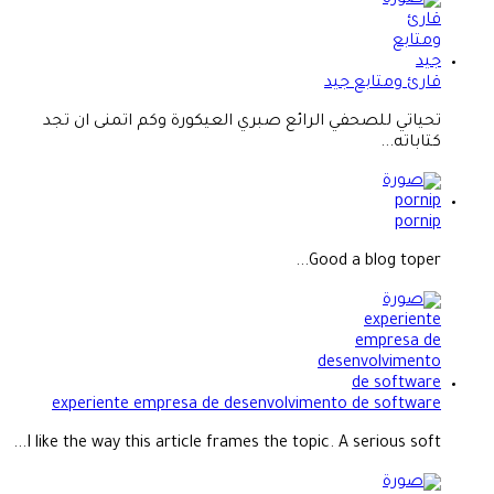
قارئ ومتابع جيد
تحياتي للصحفي الرائع صبري العيكورة وكم اتمنى ان تجد
كتاباته...
pornip
Good a blog toper...
experiente empresa de desenvolvimento de software
I like the way this article frames the topic. A serious soft...