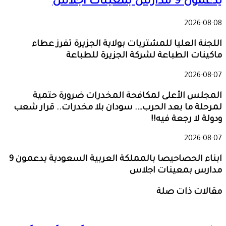
يدعمون 9 مدارس بمعينات اجلاس
2026-08-08
اللجنة العليا للمشتريات بولاية الجزيرة تفرز عطاء
ماكينات الطباعة لشركة الجزيرة للطباعة
2026-08-07
المجلس الأعلى لمكافحة المخدرات ضرورة حتمية
لمرحلة ما بعد الحرب…. سودان بلا مخدرات.. قرار شعب
ودولة لا رجعة فيه!!
2026-08-07
ابناء الحصاحيصا بالمملكة العربية السعودية يدعمون 9
مدارس بمعينات اجلاس
مقالات ذات صلة