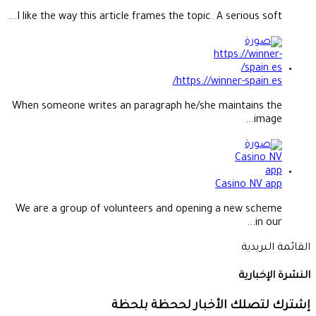
I like the way this article frames the topic. A serious soft...
https://winner-spain.es/
When someone writes an paragraph he/she maintains the
image...
Casino NV app
We are a group of volunteers and opening a new scheme
in our...
القائمة البريدية
النشرة الإخبارية
إشترك لتصلك الأخبار لححظة بلحظة