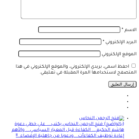
الاسم
*
البريد الإلكتروني
*
الموقع الإلكتروني
احفظ اسمي، بريدي الإلكتروني، والموقع الإلكتروني في هذا
المتصفح لاستخدامها المرة المقبلة في تعليقي.
(بالواضح) فتح الرحمن النحاس يكتب…. علي خطي دعوة
هاشم الحكيم…. الكفاءة قبل المعيار السياسي…. والأهم
إعادة توظيف الكفاءأت….ودعونا من جاهلية الإقصاء..!!