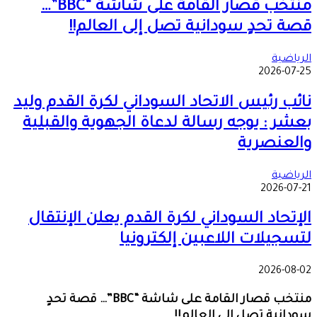
منتخب قصار القامة على شاشة “BBC”…
قصة تحدٍ سودانية تصل إلى العالم!!
الرياضية
2026-07-25
نائب رئيس الاتحاد السوداني لكرة القدم وليد
بعشر : يوجه رسالة لدعاة الجهوية والقبلية
والعنصرية
الرياضية
2026-07-21
الإتحاد السوداني لكرة القدم يعلن الإنتقال
لتسجيلات اللاعبين إلكترونيا
2026-08-02
منتخب قصار القامة على شاشة “BBC”… قصة تحدٍ
سودانية تصل إلى العالم!!