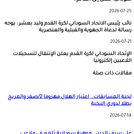
2026-07-25
نائب رئيس الاتحاد السوداني لكرة القدم وليد بعشر : يوجه
رسالة لدعاة الجهوية والقبلية والعنصرية
2026-07-21
الإتحاد السوداني لكرة القدم يعلن الإنتقال لتسجيلات
اللاعبين إلكترونيا
مقالات ذات صلة
لجنة المسابقات… اعتبار الهلال مهزوما 2/صفر والمريخ
بطلا لدوري النخبة
2026-07-14
علي سيف الدين.. موهبة سودانية تلمع في ملاعب