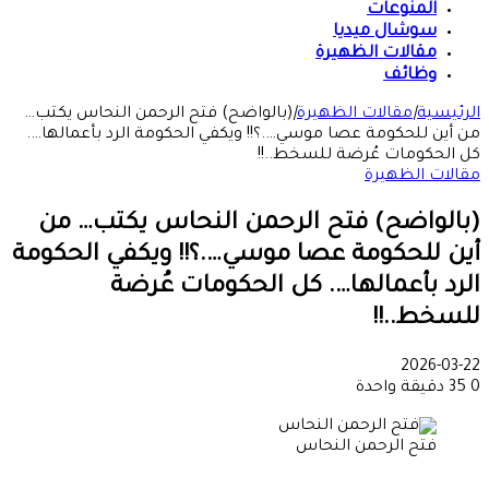
المنوعات
سوشال ميديا
مقالات الظهيرة
وظائف
الرئيسية
|
مقالات الظهيرة
|
(بالواضح) فتح الرحمن النحاس يكتب…
من أين للحكومة عصا موسي….؟!! ويكفي الحكومة الرد بأعمالها….
كل الحكومات عُرضة للسخط..!!
مقالات الظهيرة
(بالواضح) فتح الرحمن النحاس يكتب… من
أين للحكومة عصا موسي….؟!! ويكفي الحكومة
الرد بأعمالها…. كل الحكومات عُرضة
للسخط..!!
2026-03-22
0
35
دقيقة واحدة
فتح الرحمن النحاس