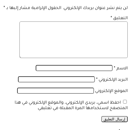
لن يتم نشر عنوان بريدك الإلكتروني.
الحقول الإلزامية مشار إليها بـ
*
التعليق
*
الاسم
*
البريد الإلكتروني
*
الموقع الإلكتروني
احفظ اسمي، بريدي الإلكتروني، والموقع الإلكتروني في هذا
المتصفح لاستخدامها المرة المقبلة في تعليقي.