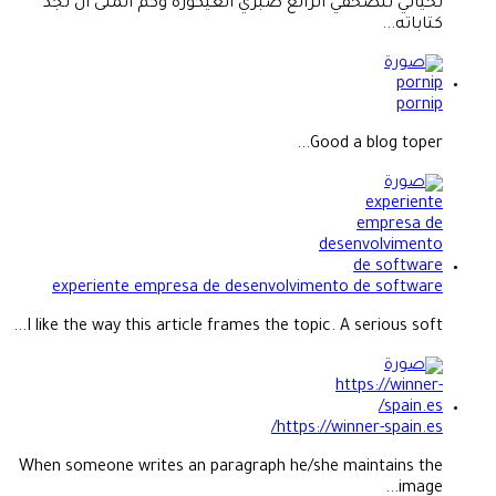
تحياتي للصحفي الرائع صبري العيكورة وكم اتمنى ان تجد
كتاباته...
pornip
Good a blog toper...
experiente empresa de desenvolvimento de software
I like the way this article frames the topic. A serious soft...
https://winner-spain.es/
When someone writes an paragraph he/she maintains the
image...