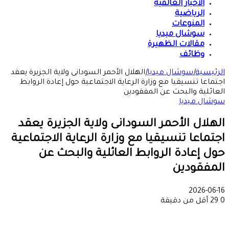
الأخبار العالمية
الرياضية
المنوعات
سوشال ميديا
مقالات الظهيرة
وظائف
الرئيسية
|
سوشال ميديا
|
الهلال الأحمر السودانى ولاية الجزيرة يعقد
اجتماعا تنسيقيا مع وزارة الرعاية الاجتماعية حول إعادة الروابط
العائلية والبحث عن المفقودين
سوشال ميديا
الهلال الأحمر السودانى ولاية الجزيرة يعقد
اجتماعا تنسيقيا مع وزارة الرعاية الاجتماعية
حول إعادة الروابط العائلية والبحث عن
المفقودين
2026-06-16
0
29
أقل من دقيقة