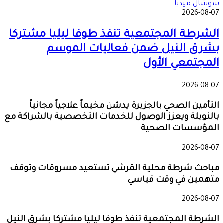
سوشال ميديا
2026-08-07
الشرطة المجتمعية تنفذ طوفا ليليا مشتركا
بشرق النيل ضمن فعاليات الموسم
المجتمعي الأول
2026-08-07
التأمين الصحي بالجزيرة يدشن مخيماً علاجياً مجانياً
بالنويلة ويعزز الوصول للخدمات التخصصية بالشراكة مع
المؤسسات الصحية
2026-08-07
مباحث شرطة محلية القرشي تستعيد مسروقات وتوقف
متهمين في وقت قياسي
2026-08-07
الشرطة المجتمعية تنفذ طوفا ليليا مشتركا بشرق النيل