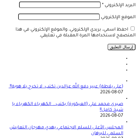
البريد الإلكتروني
*
الموقع الإلكتروني
احفظ اسمي، بريدي الإلكتروني، والموقع الإلكتروني في هذا
المتصفح لاستخدامها المرة المقبلة في تعليقي.
(على بلاطة) عبير دفع الله عزالدين تكتب: لا تخرج بلا هوية!!
2026-08-07
صبرى محمد علي (العيكورة) يكتب… الكهرباء الكهرباء يا
شيخ كامل!!
2026-08-07
المجلس الأعلى للسلم الاجتماعي يهدي مهرجان التعايش
السلمي للبرهان