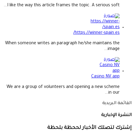
I like the way this article frames the topic. A serious soft...
https://winner-spain.es/
When someone writes an paragraph he/she maintains the
image...
Casino NV app
We are a group of volunteers and opening a new scheme
in our...
القائمة البريدية
النشرة الإخبارية
إشترك لتصلك الأخبار لححظة بلحظة