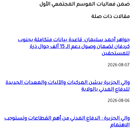
ضمن فعاليات الموسم المجتمعي الأول
مقالات ذات صلة
جواهر أحمد سليمان: قاعدة بيانات متكاملة بجنوب
كردفان لضمان وصول دعم الـ 15 ألف جوال ذرة
للمستحقين
2026-08-07
والي الجزيرة يدشن المركبات والآليات والمعدات الجديدة
للدفاع المدني بالولاية
2026-08-06
والي الجزيرة : الدفاع المدني من أهم القطاعات وتستوجب
الاهتمام