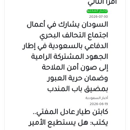
أقرأ التالي
الأخبار المحلية
2026-07-30
السودان يشارك في أعمال
اجتماع التحالف البحري
الدفاعي بالسعودية في إطار
الجهود المشتركة الرامية
إلى صون أمن الملاحة
وضمان حرية العبور
بمضيق باب المندب
أخبار السعودية
2026-06-19
كابتن طيار عادل المفتي..
يكتب: هل يستطيع الأمير