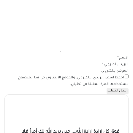
ا
ل
ت
ع
ل
ي
ق
*
الاسم
*
البريد الإلكتروني
*
الموقع الإلكتروني
احفظ اسمي، بريدي الإلكتروني، والموقع الإلكتروني في هذا المتصفح
لاستخدامها المرة المقبلة في تعليقي.
فوق كل إرادة إرادة الله…. حين يريد الله لك أمراً فلا