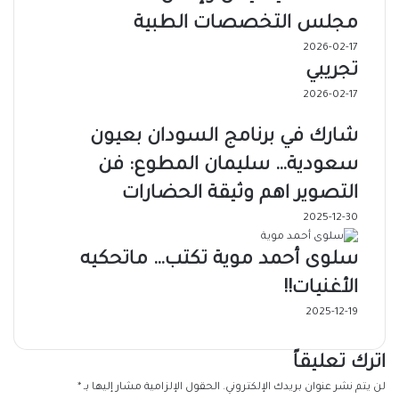
مجلس التخصصات الطبية
2026-02-17
تجريبي
2026-02-17
شارك في برنامج السودان بعيون
سعودية… سليمان المطوع: فن
التصوير اهم وثيقة الحضارات
2025-12-30
سلوى أحمد موية تكتب… ماتحكيه
الأغنيات!!
2025-12-19
اترك تعليقاً
لن يتم نشر عنوان بريدك الإلكتروني.
الحقول الإلزامية مشار إليها بـ
*