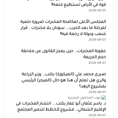
قوة في الأرض تستطيع منعه!!
2026-08-07
المجلس الأعلى لمكافحة المخدرات ضرورة حتمية
لمرحلة ما بعد الحرب…. سودان بلا مخدرات.. قرار
شعب ودولة لا رجعة فيه!!
2026-08-07
عقوبة المخدرات… حين يعجز القانون عن ملاحقة
حجم الجريمة
2026-08-07
صبرى محمد علي (العيكورة) يكتب… وزير الزراعة
والري هل تعلم أن هذا هو حال (الميجر) الرئيسي
بمشروع الرهد؟
2026-08-07
د. ياسر عثمان أبو عمار يكتب…. انتشار المخدرات في
الإقليم الشمالي… مشروع مُخطط لتدمير المجتمع
2026-08-07