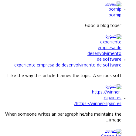
pornip
Good a blog toper...
experiente empresa de desenvolvimento de software
I like the way this article frames the topic. A serious soft...
https://winner-spain.es/
When someone writes an paragraph he/she maintains the
image...