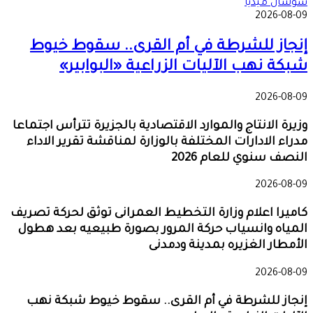
سوشال ميديا
2026-08-09
إنجاز للشرطة في أم القرى.. سقوط خيوط
شبكة نهب الآليات الزراعية «البوابير»
2026-08-09
وزيرة الانتاج والموارد الاقتصادية بالجزيرة تترأس اجتماعا
مدراء الادارات المختلفة بالوزارة لمناقشة تقرير الاداء
النصف سنوي للعام 2026
2026-08-09
كاميرا اعلام وزارة التخطيط العمرانى توثق لحركة تصريف
المياه وانسياب حركة المرور بصورة طبيعيه بعد هطول
الأمطار الغزيره بمدينة ودمدنى
2026-08-09
إنجاز للشرطة في أم القرى.. سقوط خيوط شبكة نهب