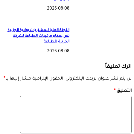
2026-08-08
اللجنة العليا للمشتريات بولاية الجزيرة
تفرز عطاء ماكينات الطباعة لشركة
الجزيرة للطباعة
2026-08-08
اترك تعليقاً
لن يتم نشر عنوان بريدك الإلكتروني.
الحقول الإلزامية مشار إليها بـ
*
التعليق
*