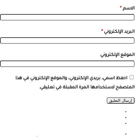
الاسم
*
البريد الإلكتروني
*
الموقع الإلكتروني
احفظ اسمي، بريدي الإلكتروني، والموقع الإلكتروني في هذا
المتصفح لاستخدامها المرة المقبلة في تعليقي.