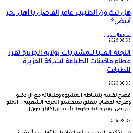
2026-08-08
هل تذكرون الطبيب عامر الفاضل يا أهل بحر
أبيض؟
سوشال ميديا
2026-08-08
اللجنة العليا للمشتريات بولاية الجزيرة تفرز
عطاء ماكينات الطباعة لشركة الجزيرة
للطباعة
2026-08-09
فضح نفسه بنشاطه المشبوه وعلاقاته مع ال دقلو
وطرحه لقضايا تتعلق بمنفستو الحركة الشعبية … الحلو
يتربص بوزير مالية حكومة تأسيس(كارلو جون)
2026-08-08