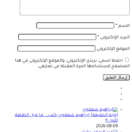
الاسم
*
البريد الإلكتروني
*
الموقع الإلكتروني
احفظ اسمي، بريدي الإلكتروني، والموقع الإلكتروني في هذا
المتصفح لاستخدامها المرة المقبلة في تعليقي.
(وجه الحقيقة) إبراهيم شقلاوي يكتب… ما قبل الطلقة
الأولى!!
2026-08-09