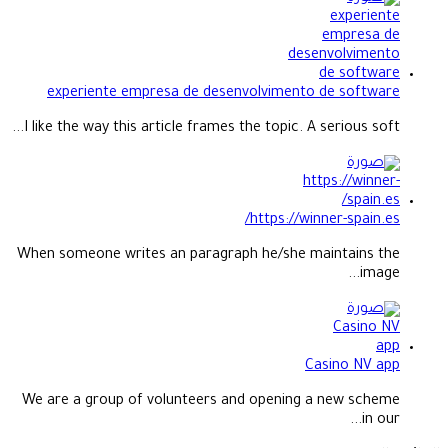
experiente empresa de desenvolvimento de software
I like the way this article frames the topic. A serious soft...
https://winner-spain.es/
When someone writes an paragraph he/she maintains the
image...
Casino NV app
We are a group of volunteers and opening a new scheme
in our...