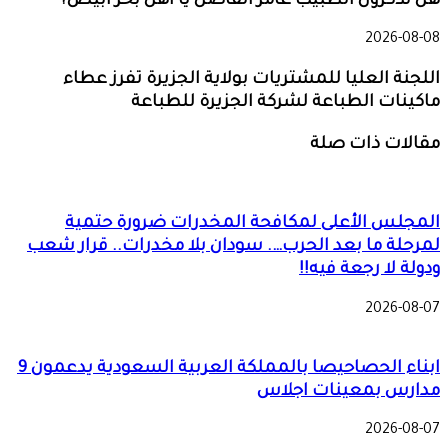
هل تذكرون الطبيب عامر الفاضل يا أهل بحر أبيض؟
2026-08-08
اللجنة العليا للمشتريات بولاية الجزيرة تفرز عطاء
ماكينات الطباعة لشركة الجزيرة للطباعة
مقالات ذات صلة
المجلس الأعلى لمكافحة المخدرات ضرورة حتمية
لمرحلة ما بعد الحرب…. سودان بلا مخدرات.. قرار شعب
ودولة لا رجعة فيه!!
2026-08-07
ابناء الحصاحيصا بالمملكة العربية السعودية يدعمون 9
مدارس بمعينات اجلاس
2026-08-07