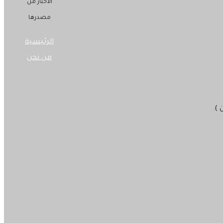
الاخبار من
مصدرها
الرئيسية
من نحن