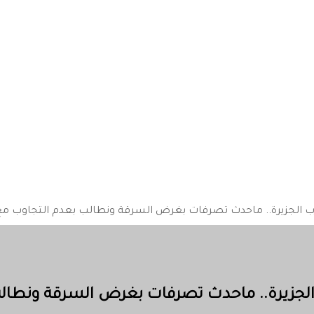
رب الجزيرة.. ماحدث تصرفات بغرض السرقة ونطالب بعدم التجاوب م
الجزيرة.. ماحدث تصرفات بغرض السرقة ونطال