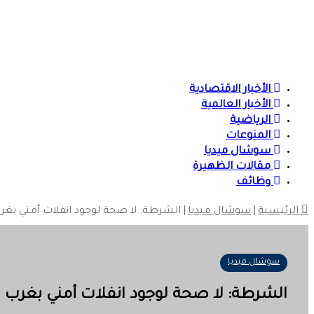
الأخبار الاقتصادية
الأخبار العالمية
الرياضية
المنوعات
سوشال ميديا
مقالات الظهيرة
وظائف
الرئيسية
|
سوشال ميديا
|
الشرطة: لا صحة لوجود انفلات أمني بغ
سوشال ميديا
الشرطة: لا صحة لوجود انفلات أمني بغرب 