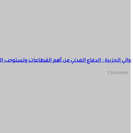
والي الجزيرة : الدفاع المدني من أهم القطاعات وتستوجب ال
2026-08-06