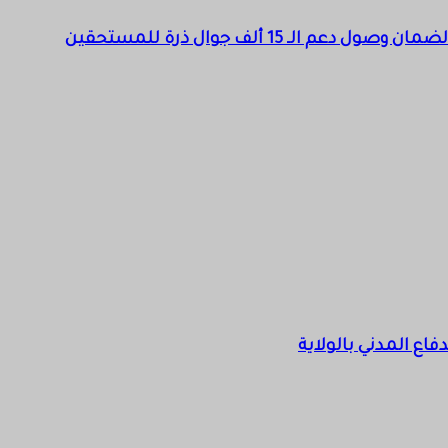
 15 ألف جوال ذرة للمستحقين
فاع المدني بالولاية