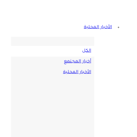
الأخبار المحلية
الكل
أخبار المجتمع
الأخبار المحلية