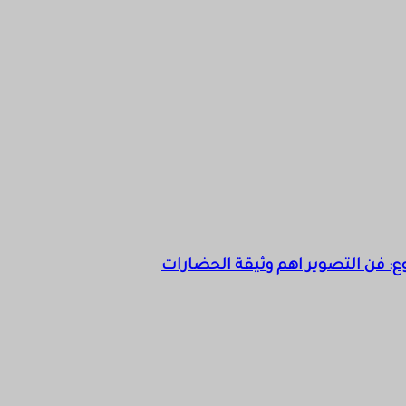
 فن التصوير اهم وثيقة الحضارات