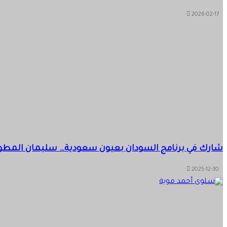
2026-02-17
شارك في برنامج السودان بعيون سعودية… سليمان المطوع:
2025-12-30