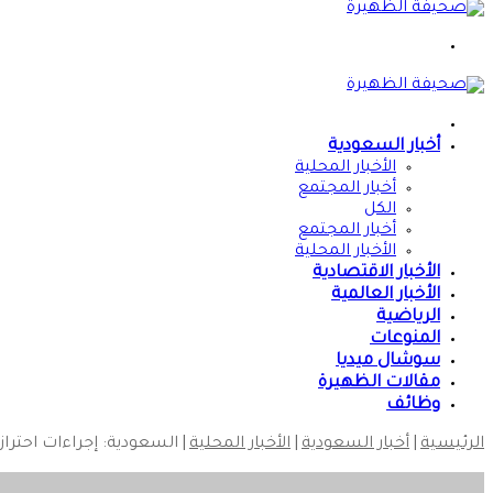
القائمة
الرئيسية
أخبار السعودية
الأخبار المحلية
أخبار المجتمع
الكل
أخبار المجتمع
الأخبار المحلية
الأخبار الاقتصادية
الأخبار العالمية
الرياضية
المنوعات
سوشال ميديا
مقالات الظهيرة
وظائف
الرئيسية
|
أخبار السعودية
|
الأخبار المحلية
|
السعودية: إجراءات احتراز