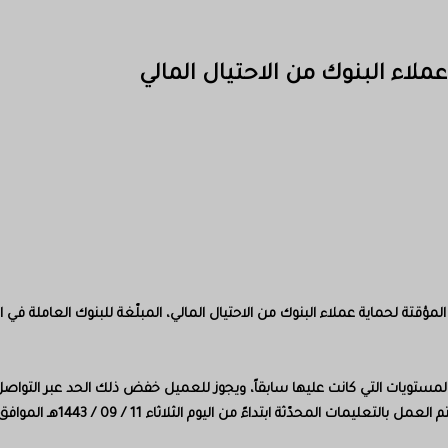
ملاء البنوك من الاحتيال المالي
المستويات التي كانت عليها سابقاً، ويجوز للعميل خفض ذلك الحد عبر التواصل