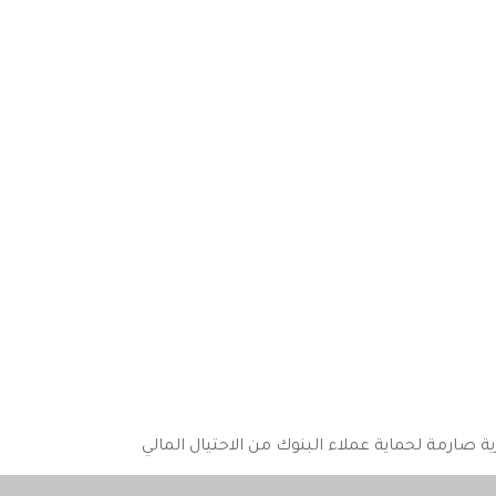
ية صارمة لحماية عملاء البنوك من الاحتيال المالي