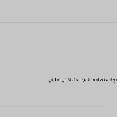
فح لاستخدامها المرة المقبلة في تعليقي.