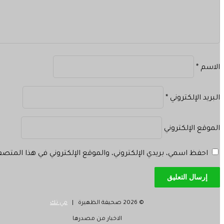
الاسم
*
البريد الإلكتروني
*
الموقع الإلكتروني
احفظ اسمي، بريدي الإلكتروني، والموقع الإلكتروني في هذا المتص
© 2026 صحيفة الظهيرة |
مي تك
الاخبار من مصدرها