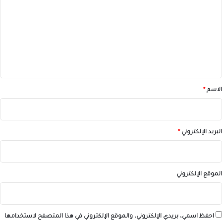
ت
ع
ل
ي
ق
*
الاسم
*
البريد الإلكتروني
*
الموقع الإلكتروني
احفظ اسمي، بريدي الإلكتروني، والموقع الإلكتروني في هذا المتصفح لاستخدامها