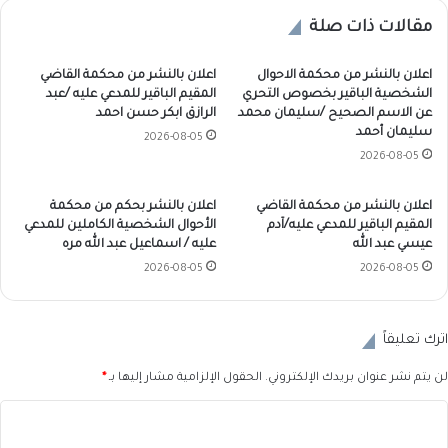
مقالات ذات صلة
اعلان بالنشر من محكمة الاحوال
اعلان بالنشر من محكمة القاضي
الشخصية الباقير بخصوص التحري
المقيم الباقير للمدعي عليه /عبد
عن الاسم الصحيح /سليمان محمد
الرازق ابكر حسن احمد
سليمان أحمد
2026-08-05
2026-08-05
اعلان بالنشر من محكمة القاضي
اعلان بالنشر بحكم من محكمة
المقيم الباقير للمدعي عليه/آدم
الأحوال الشخصية الكاملين للمدعي
عيسي عبد الله
عليه / اسماعيل عبد الله مره
2026-08-05
2026-08-05
اترك تعليقاً
لن يتم نشر عنوان بريدك الإلكتروني.
الحقول الإلزامية مشار إليها بـ
*
ا
ل