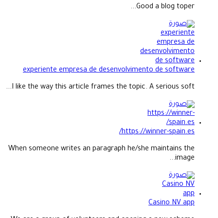
Good a blog toper...
experiente empresa de desenvolvimento de software
I like the way this article frames the topic. A serious soft...
https://winner-spain.es/
When someone writes an paragraph he/she maintains the
image...
Casino NV app