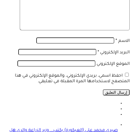
الاسم
*
البريد الإلكتروني
*
الموقع الإلكتروني
احفظ اسمي، بريدي الإلكتروني، والموقع الإلكتروني في هذا
المتصفح لاستخدامها المرة المقبلة في تعليقي.
صبرى محمد علي (العيكورة) يكتب… وزير الزراعة والري هل