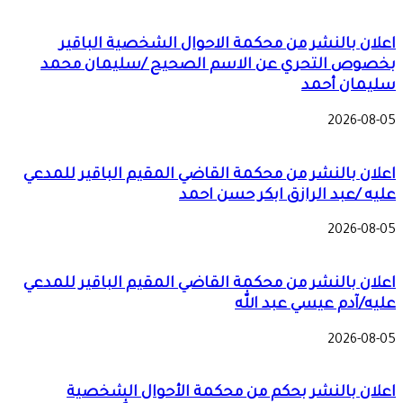
اعلان بالنشر من محكمة الاحوال الشخصية الباقير
بخصوص التحري عن الاسم الصحيح /سليمان محمد
سليمان أحمد
2026-08-05
اعلان بالنشر من محكمة القاضي المقيم الباقير للمدعي
عليه /عبد الرازق ابكر حسن احمد
2026-08-05
اعلان بالنشر من محكمة القاضي المقيم الباقير للمدعي
عليه/آدم عيسي عبد الله
2026-08-05
اعلان بالنشر بحكم من محكمة الأحوال الشخصية