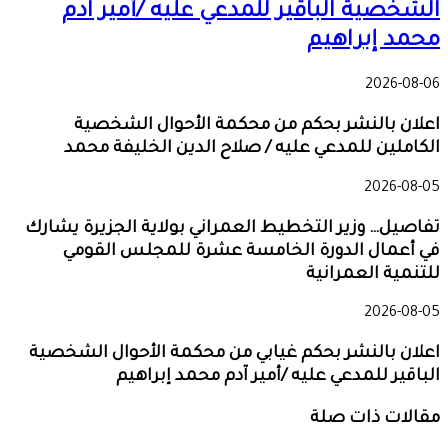
الشخصية الباقير للمدعي عليه /أمير آدم
محمد إبراهيم
2026-08-06
اعلان بالنشر بحكم من محكمة الأحوال الشخصية
الكاملين للمدعي عليه / صلاح الدين الخليفة محمد
2026-08-05
تفاصيل… وزير التخطيط العمراني بولاية الجزيرة يشارك
في أعمال الدورة الخامسة عشرة للمجلس القومي
للتنمية العمرانية
2026-08-05
اعلان بالنشر بحكم غيابي من محكمة الأحوال الشخصية
الباقير للمدعي عليه /أمير آدم محمد إبراهيم
مقالات ذات صلة