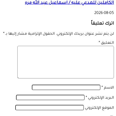
الكاملين للمدعي عليه / اسماعيل عبد الله مره
2026-08-05
اترك تعليقاً
لن يتم نشر عنوان بريدك الإلكتروني.
الحقول الإلزامية مشار إليها بـ
*
التعليق
*
الاسم
*
البريد الإلكتروني
*
الموقع الإلكتروني