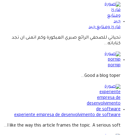
قارئ ومتابع جيد
تحياتي للصحفي الرائع صبري العيكورة وكم اتمنى ان تجد
كتاباته...
pornip
Good a blog toper...
experiente empresa de desenvolvimento de software
I like the way this article frames the topic. A serious soft...