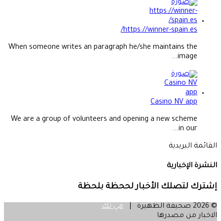
https://winner-spain.es/
When someone writes an paragraph he/she maintains the
image...
Casino NV app
We are a group of volunteers and opening a new scheme
in our...
القائمة البريدية
النشرة الإخبارية
إشترك لتصلك الأخبار لححظة بلحظة
© 2026 صحيفة الظهيرة |
مي تك
الاخبار من مصدرها