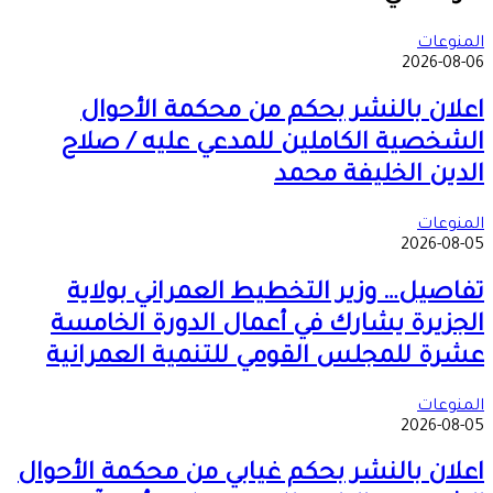
البريد
المنوعات
2026-08-06
اعلان بالنشر بحكم من محكمة الأحوال
الشخصية الكاملين للمدعي عليه / صلاح
الدين الخليفة محمد
المنوعات
2026-08-05
تفاصيل… وزير التخطيط العمراني بولاية
الجزيرة يشارك في أعمال الدورة الخامسة
عشرة للمجلس القومي للتنمية العمرانية
المنوعات
2026-08-05
اعلان بالنشر بحكم غيابي من محكمة الأحوال