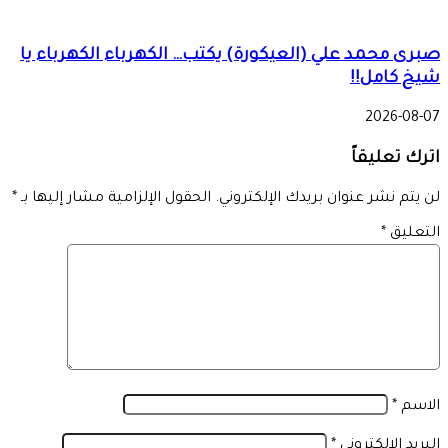
صبرى محمد علي (العيكورة) يكتب… الكهرباء الكهرباء يا
شيخ كامل!!
2026-08-07
اترك تعليقاً
لن يتم نشر عنوان بريدك الإلكتروني.
الحقول الإلزامية مشار إليها بـ
*
التعليق
*
الاسم
*
البريد الإلكتروني
*