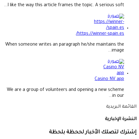
I like the way this article frames the topic. A serious soft...
https://winner-spain.es/
When someone writes an paragraph he/she maintains the
image...
Casino NV app
We are a group of volunteers and opening a new scheme
in our...
القائمة البريدية
النشرة الإخبارية
إشترك لتصلك الأخبار لححظة بلحظة