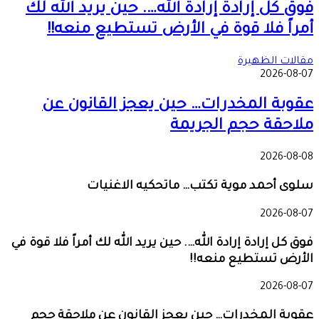
فوق كل إرادة إرادة الله…. حين يريد الله لك
أمراً فلا قوة في الأرض تستطيع منعه!!
مقالات الظهيرة
2026-08-07
عقوبة المخدرات… حين يعجز القانون عن
ملاحقة حجم الجريمة
2026-08-08
سلوى أحمد موية تكتب… ماتحكيه الاغنيات
2026-08-07
فوق كل إرادة إرادة الله…. حين يريد الله لك أمراً فلا قوة في
الأرض تستطيع منعه!!
2026-08-07
عقوبة المخدرات… حين يعجز القانون عن ملاحقة حجم