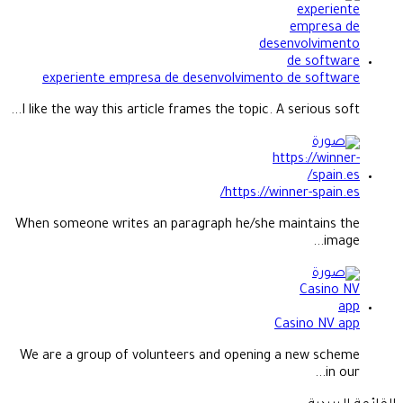
experiente empresa de desenvolvimento de software
I like the way this article frames the topic. A serious soft...
https://winner-spain.es/
When someone writes an paragraph he/she maintains the
image...
Casino NV app
We are a group of volunteers and opening a new scheme
in our...