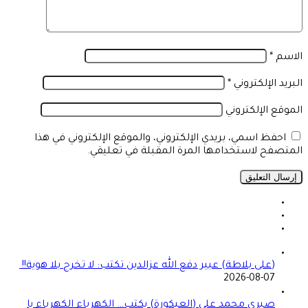
الاسم
*
البريد الإلكتروني
*
الموقع الإلكتروني
احفظ اسمي، بريدي الإلكتروني، والموقع الإلكتروني في هذا
المتصفح لاستخدامها المرة المقبلة في تعليقي.
(على بلاطة) عبير دفع الله عزالدين تكتب: لا تخرج بلا هوية!!
2026-08-07
صبرى محمد علي (العيكورة) يكتب… الكهرباء الكهرباء يا