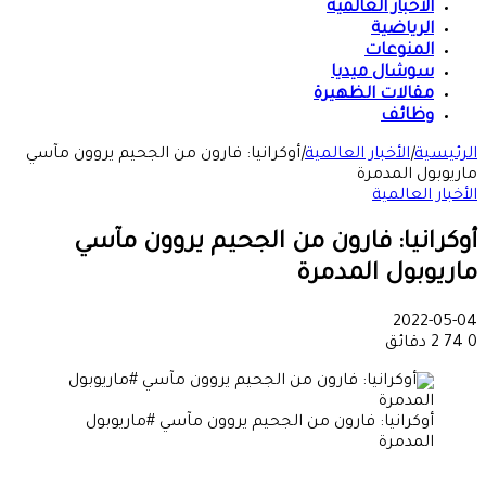
الأخبار العالمية
الرياضية
المنوعات
سوشال ميديا
مقالات الظهيرة
وظائف
الرئيسية
|
الأخبار العالمية
|
أوكرانيا: فارون من الجحيم يروون مآسي
ماريوبول المدمرة
الأخبار العالمية
أوكرانيا: فارون من الجحيم يروون مآسي
ماريوبول المدمرة
2022-05-04
0
74
2 دقائق
أوكرانيا: فارون من الجحيم يروون مآسي #ماريوبول
المدمرة