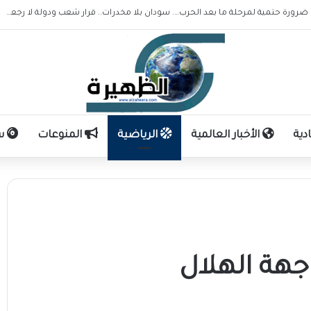
المجلس الأعلى لمكافحة المخدرات ضرورة حتمية لمرحلة ما بعد الحرب…. سودان بلا مخدرات.. قرار شعب ودولة لا رجعة فيه!!
دية
الأخبار العالمية
الرياضية
المنوعات
سو
اجهة الهلال