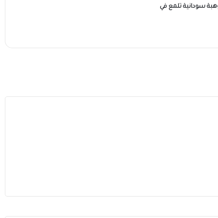
هبة سودانية تلمع في