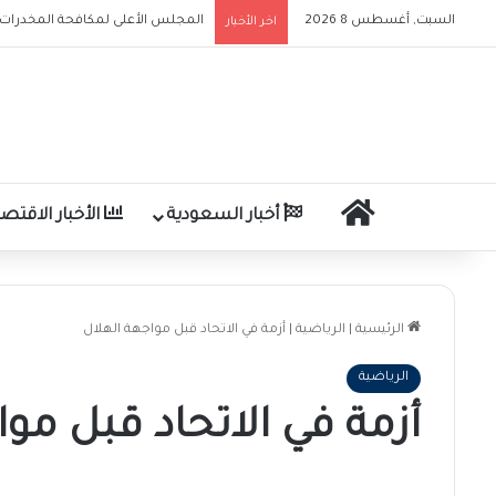
السبت, أغسطس 8 2026
اخر الأخبار
الرئيسية
أخبار السعودية
الأخبار الاقتصا
الرئيسية
|
الرياضية
|
أزمة في الاتحاد قبل مواجهة الهلال
الرياضية
أزمة في الاتحاد قبل مو