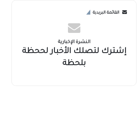
القائمة البريدية
النشرة الإخبارية
إشترك لتصلك الأخبار لححظة
بلحظة