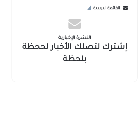
القائمة البريدية
النشرة الإخبارية
إشترك لتصلك الأخبار لححظة
بلحظة