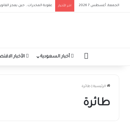
الجمعة, أغسطس 7 2026
عقوبة المخدرات… حين يعجز القانو
اخر الأخبار
الرئيسية
أخبار السعودية
الأخبار الاقتص
الرئيسية
|
طائرة
طائرة