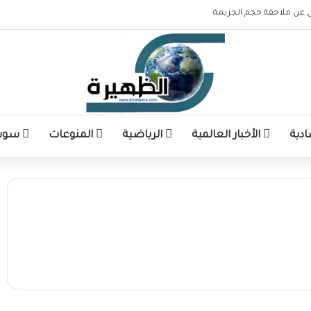
ن عن ملاحقة حجم الجريمة
ادية
الأخبار العالمية
الرياضية
المنوعات
سوشا