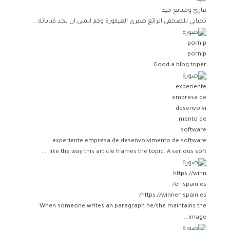
قارئ ومتابع جيد
تحياتي للصحفي الرائع صبري العيكورة وكم اتمنى ان تجد كتاباته...
pornip
Good a blog toper...
experiente empresa de desenvolvimento de software
I like the way this article frames the topic. A serious soft...
https://winner-spain.es/
When someone writes an paragraph he/she maintains the
image...