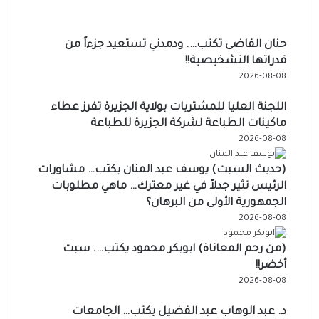
حنان القاضى تكتب…. ودمدني تستعيد جزءاً من
قدراتها التشخيصية!!
2026-08-08
اللجنة العليا للمشتريات بولاية الجزيرة تفرز عطاء
ماكينات الطباعة لشركة الجزيرة للطباعة
2026-08-08
(حديث السبت) يوسف عبد المنان يكتب… مشاورات
الرئيس تثير جدلاً في غير معترك… ماهي مطلوبات
الجمهورية الأولى من البرهان؟
2026-08-08
(من رحم المعاناة) ابوبكر محمود يكتب…. سبت
أخضر!!
2026-08-08
د. عبد الوهاب عبد الفضيل يكتب… الجامعات