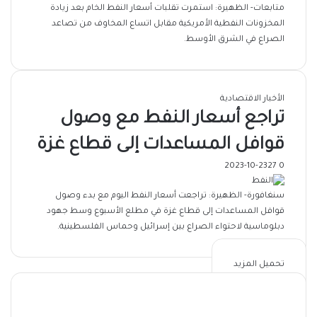
متابعات- الظهيرة: استمرت تقلبات أسعار النفط الخام بعد زيادة
المخزونات النفطية الأمريكية مقابل اتساع المخاوف من تصاعد
الصراع في الشرق الأوسط.
الأخبار الاقتصادية
تراجع أسعار النفط مع وصول
قوافل المساعدات إلى قطاع غزة
2023-10-23
27
0
سنغافورة- الظهيرة: تراجعت أسعار النفط اليوم مع بدء وصول
قوافل المساعدات إلى قطاع غزة في مطلع الأسبوع وسط جهود
دبلوماسية لاحتواء الصراع بين إسرائيل وحماس الفلسطينية.
تحميل المزيد