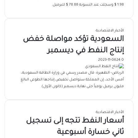
1.98 $ وسجلت عند التسوية 78.88 $ للبرميل.
الأخبار الاقتصادية
السعودية تؤكد مواصلة خفض
إنتاج النفط في ديسمبر
2023-11-06
24
0
الرياض- الظهيرة: قال مصدر رسمي في وزارة الطاقة السعودية،
أمس الأحد، إن المملكة ستواصل تخفيض إنتاجها الطوعي البالغ
مليون برميل يومياً حتى نهاية ديسمبر (كانون الأول).
الأخبار الاقتصادية
أسعار النفط تتجه إلى تسجيل
ثاني خسارة أسبوعية