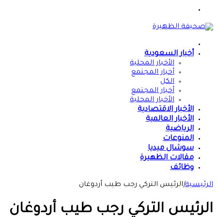
القائمة
الرئيسية
أخبار السعودية
الأخبار المحلية
أخبار المجتمع
الكل
أخبار المجتمع
الأخبار المحلية
الأخبار الاقتصادية
الأخبار العالمية
الرياضية
المنوعات
سوشال ميديا
مقالات الظهيرة
وظائف
الرئيسية
|
الرئيس التركي رجب طيب أردوغان
الرئيس التركي رجب طيب أردوغان