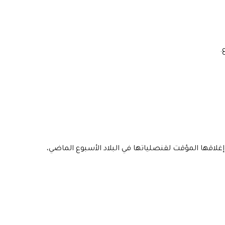
.
غلاقها المؤقت لقنصلياتها في البلاد الأسبوع الماضي،