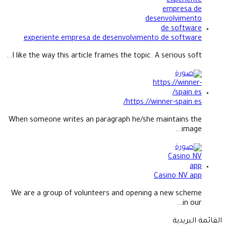
experiente empresa de desenvolvimento de software
I like the way this article frames the topic. A serious soft...
https://winner-spain.es/
When someone writes an paragraph he/she maintains the
image...
Casino NV app
We are a group of volunteers and opening a new scheme
in our...
القائمة البريدية