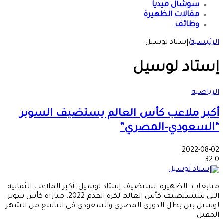
سوشال ميديا
مقالات الظهيرة
وظائف
الرئيسية
|
إستاد لوسيل
إستاد لوسيل
الرياضية
أكبر ملاعب كأس العالم يستضيف السوبر
“السعودي-المصري”
2022-08-02
32
0
متابعات- الظهيرة: يستضيف إستاد لوسيل، أكبر الملاعب الثمانية
التي ستستضيف كأس العالم لكرة القدم 2022، مباراة كأس سوبر
لوسيل بين بطل الدوري المصري والسعودي في التاسع من الشهر
المقبل.