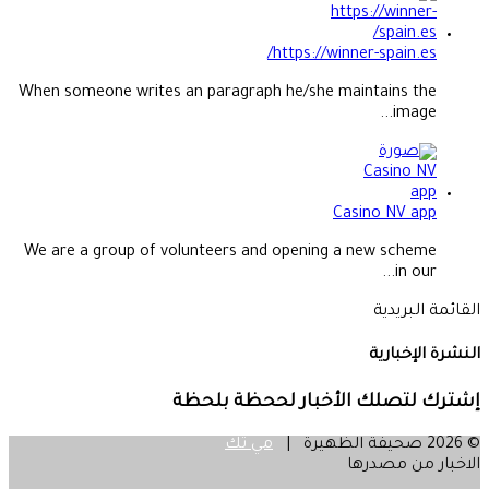
https://winner-spain.es/
When someone writes an paragraph he/she maintains the
image...
Casino NV app
We are a group of volunteers and opening a new scheme
in our...
القائمة البريدية
النشرة الإخبارية
إشترك لتصلك الأخبار لححظة بلحظة
© 2026 صحيفة الظهيرة |
مي تك
الاخبار من مصدرها