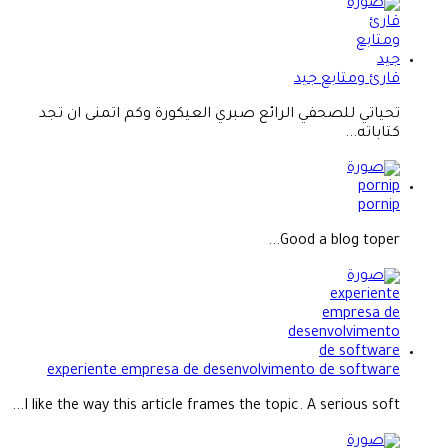
قارئ ومتابع جيد
تحياتي للصحفي الرائع صبري العيكورة وكم اتمنى ان تجد
كتاباته...
pornip
Good a blog toper...
experiente empresa de desenvolvimento de software
I like the way this article frames the topic. A serious soft...