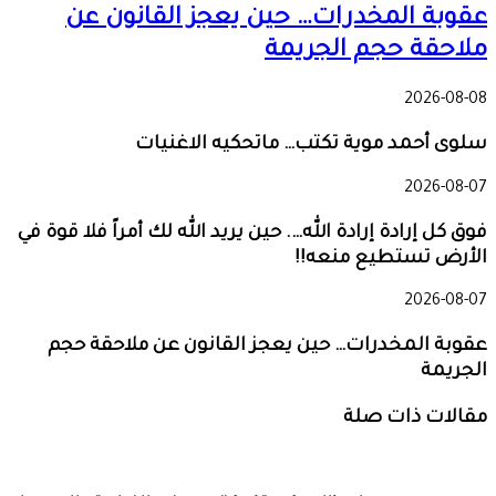
عقوبة المخدرات… حين يعجز القانون عن
ملاحقة حجم الجريمة
2026-08-08
سلوى أحمد موية تكتب… ماتحكيه الاغنيات
2026-08-07
فوق كل إرادة إرادة الله…. حين يريد الله لك أمراً فلا قوة في
الأرض تستطيع منعه!!
2026-08-07
عقوبة المخدرات… حين يعجز القانون عن ملاحقة حجم
الجريمة
مقالات ذات صلة