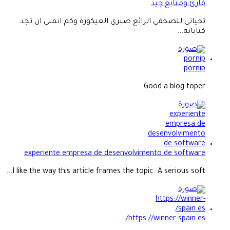
قارئ ومتابع جيد
تحياتي للصحفي الرائع صبري العيكورة وكم اتمنى ان تجد
كتاباته...
pornip
Good a blog toper...
experiente empresa de desenvolvimento de software
I like the way this article frames the topic. A serious soft...
https://winner-spain.es/