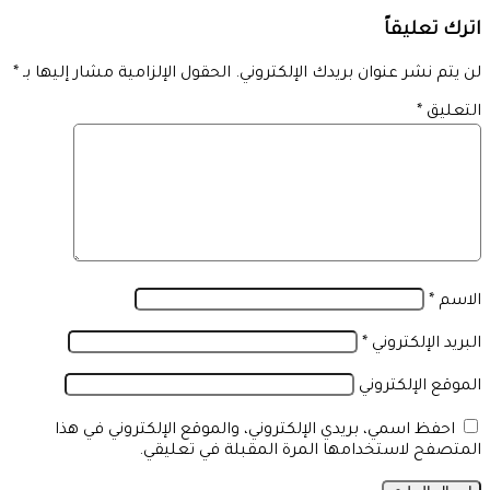
اترك تعليقاً
لن يتم نشر عنوان بريدك الإلكتروني.
الحقول الإلزامية مشار إليها بـ
*
التعليق
*
الاسم
*
البريد الإلكتروني
*
الموقع الإلكتروني
احفظ اسمي، بريدي الإلكتروني، والموقع الإلكتروني في هذا
المتصفح لاستخدامها المرة المقبلة في تعليقي.