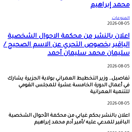
محمد إبراهيم
المنوعات
2026-08-05
اعلان بالنشر من محكمة الاحوال الشخصية
الباقير بخصوص التحري عن الاسم الصحيح /
سليمان محمد سليمان أحمد
2026-08-05
تفاصيل… وزير التخطيط العمراني بولاية الجزيرة يشارك
في أعمال الدورة الخامسة عشرة للمجلس القومي
للتنمية العمرانية
2026-08-05
اعلان بالنشر بحكم غيابي من محكمة الأحوال الشخصية
الباقير للمدعي عليه /أمير آدم محمد إبراهيم