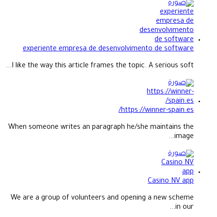
experiente empresa de desenvolvimento de software
I like the way this article frames the topic. A serious soft...
https://winner-spain.es/
When someone writes an paragraph he/she maintains the
image...
Casino NV app
We are a group of volunteers and opening a new scheme
in our...