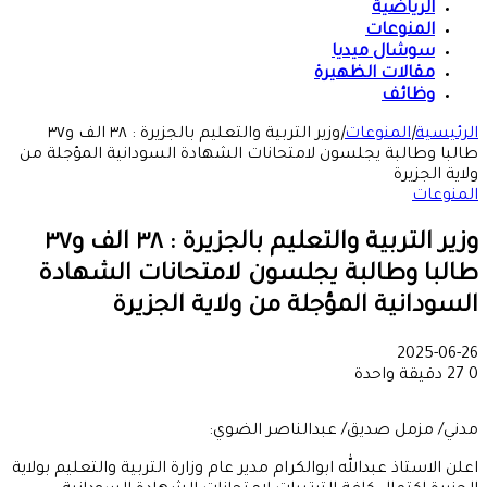
الرياضية
المنوعات
سوشال ميديا
مقالات الظهيرة
وظائف
الرئيسية
|
المنوعات
|
وزير التربية والتعليم بالجزيرة : ٣٨ الف و٣٧
طالبا وطالبة يجلسون لامتحانات الشهادة السودانية المؤجلة من
ولاية الجزيرة
المنوعات
وزير التربية والتعليم بالجزيرة : ٣٨ الف و٣٧
طالبا وطالبة يجلسون لامتحانات الشهادة
السودانية المؤجلة من ولاية الجزيرة
2025-06-26
0
27
دقيقة واحدة
مدني/ مزمل صديق/ عبدالناصر الضوي:
اعلن الاستاذ عبدالله ابوالكرام مدير عام وزارة التربية والتعليم بولاية