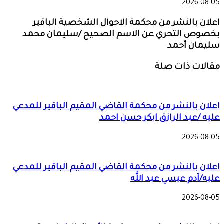
2026-08-05
اعلان بالنشر من محكمة الاحوال الشخصية الباقير
بخصوص التحري عن الاسم الصحيح /سليمان محمد
سليمان أحمد
مقالات ذات صلة
اعلان بالنشر من محكمة القاضي المقيم الباقير للمدعي
عليه /عبد الرازق ابكر حسن احمد
2026-08-05
اعلان بالنشر من محكمة القاضي المقيم الباقير للمدعي
عليه/آدم عيسي عبد الله
2026-08-05