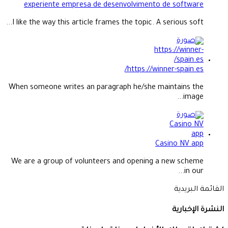
experiente empresa de desenvolvimento de software
I like the way this article frames the topic. A serious soft...
https://winner-spain.es/
When someone writes an paragraph he/she maintains the
image...
Casino NV app
We are a group of volunteers and opening a new scheme
in our...
القائمة البريدية
النشرة الإخبارية