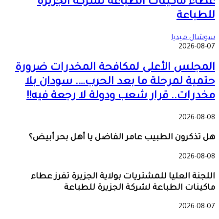
عطاء ماكينات الطباعة لشركة الجزيرة
للطباعة
سوشال ميديا
2026-08-07
المجلس الأعلى لمكافحة المخدرات ضرورة
حتمية لمرحلة ما بعد الحرب…. سودان بلا
مخدرات.. قرار شعب ودولة لا رجعة فيه!!
2026-08-08
هل تذكرون الطبيب عامر الفاضل يا أهل بحر أبيض؟
2026-08-08
اللجنة العليا للمشتريات بولاية الجزيرة تفرز عطاء
ماكينات الطباعة لشركة الجزيرة للطباعة
2026-08-07