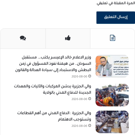
المرة المقبلة في تعليقي.
وزير الاعلام خالد الإعيسر يكتب…. مستقبل
السودان.. من هيمنة نفوذ المسؤول في زمن
البطش والاستبداد إلى سيادة العدالة والقانون
2026-08-06
والي الجزيرة يدشن المركبات والآليات والمعدات
الجديدة للدفاع المدني بالولاية
2026-08-06
والي الجزيرة : الدفاع المدني من أهم القطاعات
وتستوجب الاهتمام
2026-08-06