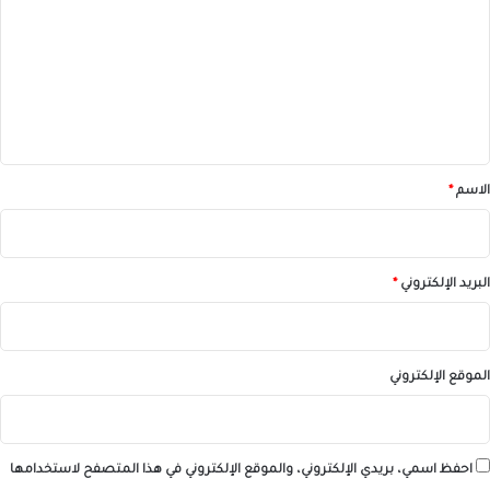
ت
ع
ل
ي
ق
*
الاسم
*
البريد الإلكتروني
*
الموقع الإلكتروني
احفظ اسمي، بريدي الإلكتروني، والموقع الإلكتروني في هذا المتصفح لاستخدامها