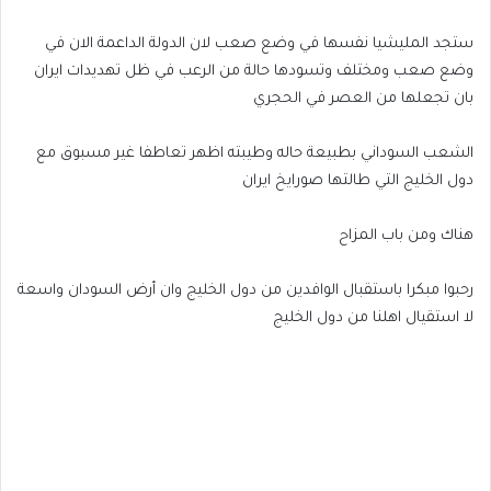
ستجد المليشيا نفسها في وضع صعب لان الدولة الداعمة الان في
وضع صعب ومختلف وتسودها حالة من الرعب في ظل تهديدات ايران
بان تجعلها من العصر في الحجري
الشعب السوداني بطبيعة حاله وطيبته اظهر تعاطفا غير مسبوق مع
دول الخليج التي طالتها صورايخ ايران
هناك ومن باب المزاح
رحبوا مبكرا باستقبال الوافدين من دول الخليج وان أرض السودان واسعة
لا استقيال اهلنا من دول الخليج