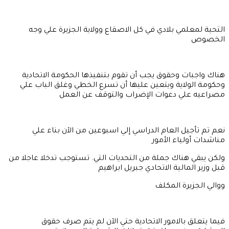
التحية لمعلمي بلادي في كل الاصقاع وولاية الجزيرة علي وجه
الخصوص
هناك واجبات وحقوق يجب أن تقوم بتنفيذها الحكومة الاتحادية
وحكومة الولاية ويتعين عليها أن تسرع الخطي وغلق الباب علي
مصراعيه علي دعوات الإضراب والتوقف عن العمل
نعم تم تأجيل العام الدراسي إلي اسبوعين من الآن بناء علي
مناشدات أولياء الأمور
ولكن يبقي هناك جملة من التحديات التي. تستوجب تدخلا عاجلا من
قبل وزير المالية الاتحادي جبريل ابراهيم
ووالي الجزيرة المكلف
فيما يتعلق بالامور الاتحادية حتي الآن لم يتم صرف حقوق