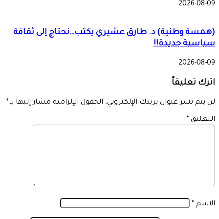
2026-08-09
(همسة وطنية) د. طارق عشيري يكتب…نحتاج إلى ثقافة
سياسية جديدة!!
2026-08-09
اترك تعليقاً
لن يتم نشر عنوان بريدك الإلكتروني.
الحقول الإلزامية مشار إليها بـ
*
التعليق
*
الاسم
*