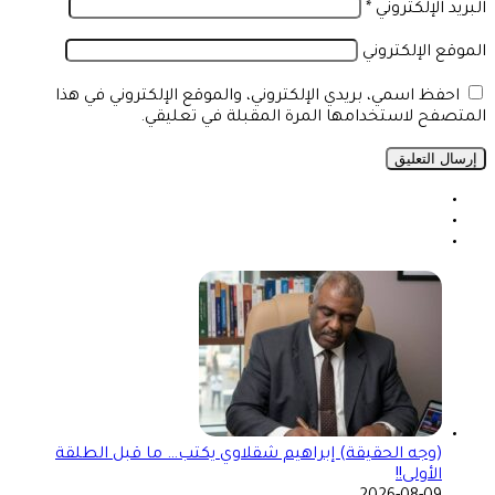
البريد الإلكتروني
*
الموقع الإلكتروني
احفظ اسمي، بريدي الإلكتروني، والموقع الإلكتروني في هذا
المتصفح لاستخدامها المرة المقبلة في تعليقي.
(وجه الحقيقة) إبراهيم شقلاوي يكتب… ما قبل الطلقة
الأولى!!