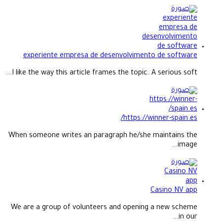
experiente empresa de desenvolvimento de software
I like the way this article frames the topic. A serious soft...
https://winner-spain.es/
When someone writes an paragraph he/she maintains the
image...
Casino NV app
We are a group of volunteers and opening a new scheme
in our...