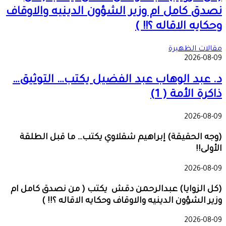
نصدق كامل ام وزير الشؤون الدينيه والاوقاف
وحكايه الاقاله ؟!! )
مقالات الظهيرة
2026-08-09
د. عبد الوهاب عبد الفضيل يكتب… التوثيق…
ذاكرة الأمة ( 1)
2026-08-09
(وجه الحقيقة) إبراهيم شقلاوي يكتب… ما قبل الطلقة
الأولى!!
2026-08-09
(كل الزوايا) عبدالرحمن دقش يكتب ( من نصدق كامل ام
وزير الشؤون الدينيه والاوقاف وحكايه الاقاله ؟!! )
2026-08-09