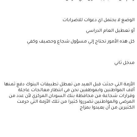
الوضع لا يحتمل اي دعوات للاضرابات
أو تعطيل العام الدراسي
كل هذه الأمور تحتاج إلي مسؤول شجاع وحصيف وكفي
مدخل ثاني
الأزمة التي حدثت قبل العيد من تعطل تطبيقات البنوك دفع ثمنها
آلاف المواطنين وابموظفين نحن في انتظار معالجات عاجلة
وقرارات شجاعة من محافظة بنك السودان المركزي لأن عدد من
المرضي والمواطنين تضرروا كثيرا من تلك الأزمة التي حرمت
الكثيرين من أن يعيدوا بمزاج