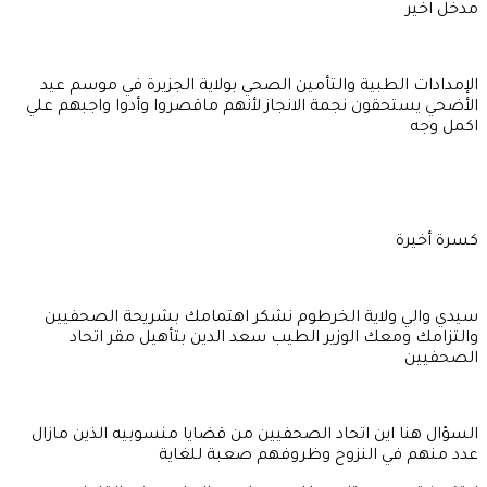
مدخل اخير
الإمدادات الطبية والتأمين الصحي بولاية الجزيرة في موسم عيد
الأضحي يستحقون نجمة الانجاز لأنهم ماقصروا وأدوا واجبهم علي
اكمل وجه
كسرة أخيرة
سيدي والي ولاية الخرطوم نشكر اهتمامك بشريحة الصحفيين
والتزامك ومعك الوزير الطيب سعد الدين بتأهيل مقر اتحاد
الصحفيين
السؤال هنا اين اتحاد الصحفيين من قضايا منسوبيه الذين مازال
عدد منهم في النزوح وظروفهم صعبة للغاية