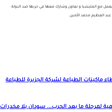
ن يعمل مع المليشيا و تعاون وشارك معها في حربها ضد الدولة .
 عبد العظيم محمد الأمين.
عطاء ماكينات الطباعة لشركة الجزيرة للطباعة
 لمرحلة ما بعد الحرب…. سودان بلا مخدرات.. 