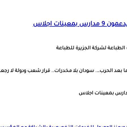
ينات اجلاس
ت الطباعة لشركة الجزيرة للطباعة
بعد الحرب…. سودان بلا مخدرات.. قرار شعب ودولة لا رجعة 