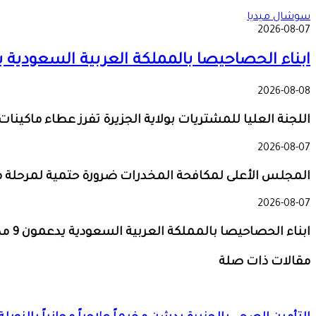
سوشال ميديا
2026-08-07
ابناء الحصاحيصا بالمملكة العربية السعودية يدعمون 9 مدارس بمع
2026-08-08
اللجنة العليا للمشتريات بولاية الجزيرة تفرز عطاء ماكينا
2026-08-07
المجلس الأعلى لمكافحة المخدرات ضرورة حتمية لمرحلة ما 
2026-08-07
ابناء الحصاحيصا بالمملكة العربية السعودية يدعمون 9 مدارس بمعينات اجلاس
مقالات ذات صلة