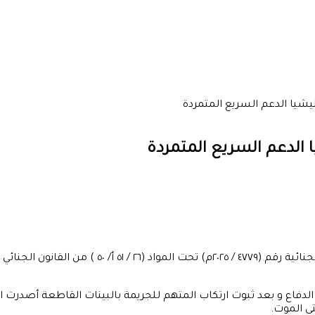
شيا الدعم السريع المتمردة
الدعم السريع المتمردة
دفاع و بعد ثبوت ارتكاب المتهم للجريمة بالبينات القاطعة أصدرت ا
ى الموت.