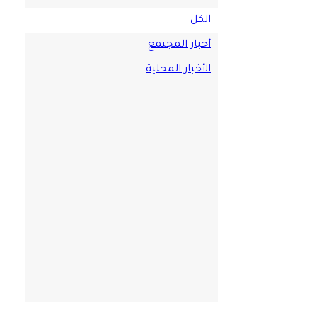
الكل
أخبار المجتمع
الأخبار المحلية