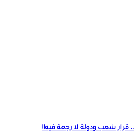
قرار شعب ودولة لا رجعة فيه!!