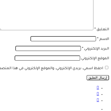
التعليق
*
الاسم
*
البريد الإلكتروني
*
الموقع الإلكتروني
احفظ اسمي، بريدي الإلكتروني، والموقع الإلكتروني في هذا المتص