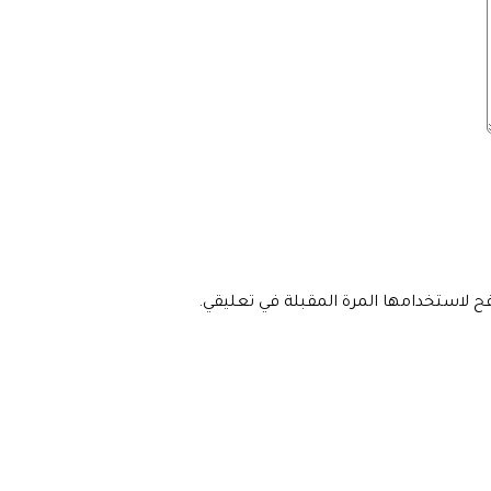
فح لاستخدامها المرة المقبلة في تعليقي.