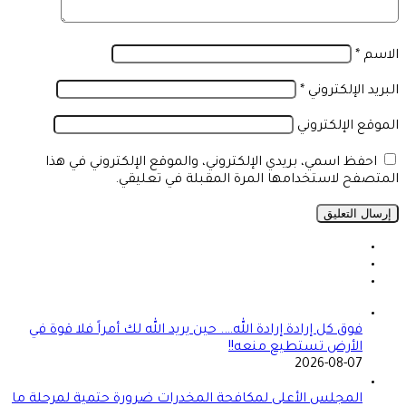
الاسم
*
البريد الإلكتروني
*
الموقع الإلكتروني
احفظ اسمي، بريدي الإلكتروني، والموقع الإلكتروني في هذا
المتصفح لاستخدامها المرة المقبلة في تعليقي.
فوق كل إرادة إرادة الله…. حين يريد الله لك أمراً فلا قوة في
الأرض تستطيع منعه!!
2026-08-07
المجلس الأعلى لمكافحة المخدرات ضرورة حتمية لمرحلة ما