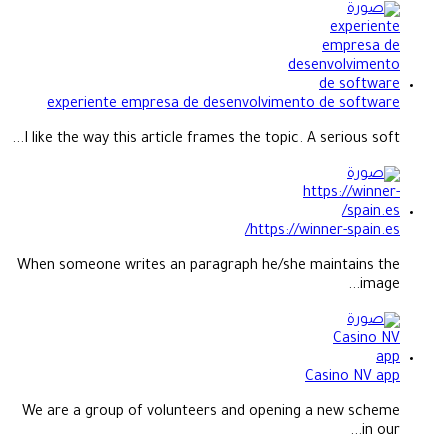
experiente empresa de desenvolvimento de software
I like the way this article frames the topic. A serious soft...
https://winner-spain.es/
When someone writes an paragraph he/she maintains the
image...
Casino NV app
We are a group of volunteers and opening a new scheme
in our...