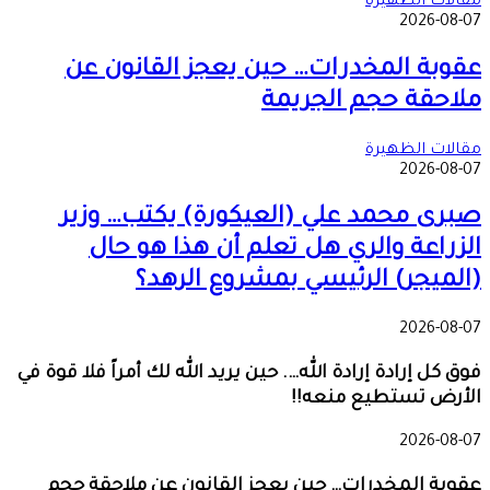
مقالات الظهيرة
2026-08-07
عقوبة المخدرات… حين يعجز القانون عن
ملاحقة حجم الجريمة
مقالات الظهيرة
2026-08-07
صبرى محمد علي (العيكورة) يكتب… وزير
الزراعة والري هل تعلم أن هذا هو حال
(الميجر) الرئيسي بمشروع الرهد؟
2026-08-07
فوق كل إرادة إرادة الله…. حين يريد الله لك أمراً فلا قوة في
الأرض تستطيع منعه!!
2026-08-07
عقوبة المخدرات… حين يعجز القانون عن ملاحقة حجم