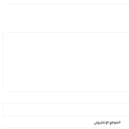
الموقع الإلكتروني