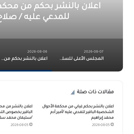
اعلان بالنشر بحكم من محكم
للمدعي عليه / صلاح
2026-08-06
2026-08-07
المجلس الأعلى للسلم الاجتماعي يهدي مهرجان التعايش السلمي للبرهان
اعلان بالنشر بحكم من محكمة الأحوال الشخصية الكاملين للمدعي عليه / صلاح الدين الخليفة محمد
مقالات ذات صلة
اعلان بالنشر بحكم غيابي من محكمة الأحوال
اعلان بالنشر من م
الشخصية الباقير للمدعي عليه /أمير آدم
الباقير بخصوص الت
محمد إبراهيم
/سليمان محمد سلي
2026-08-05
2026-08-05