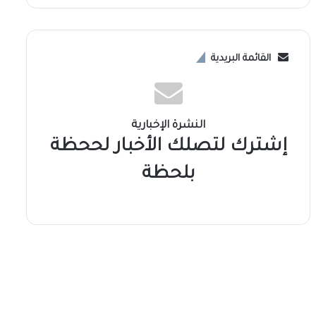
القائمة البريدية
النشرة الإخبارية
إشترك لتصلك الأخبار لححظة
بلحظة