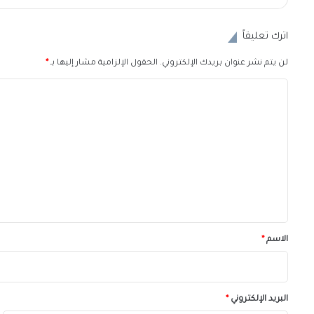
اترك تعليقاً
لن يتم نشر عنوان بريدك الإلكتروني.
الحقول الإلزامية مشار إليها بـ
*
ا
ل
ت
ع
ل
ي
ق
*
الاسم
*
البريد الإلكتروني
*