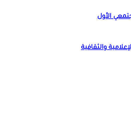
تمعي الأول
إعلامية والثقافية