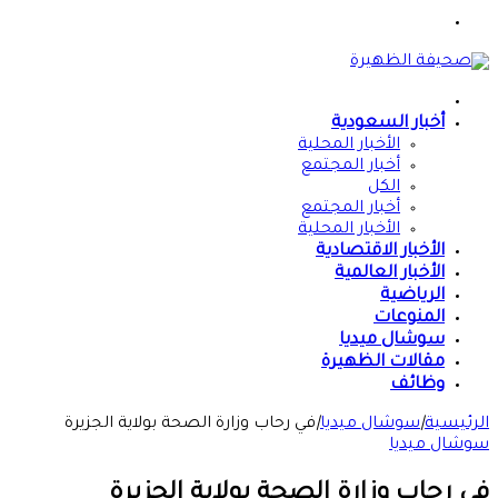
القائمة
الرئيسية
أخبار السعودية
الأخبار المحلية
أخبار المجتمع
الكل
أخبار المجتمع
الأخبار المحلية
الأخبار الاقتصادية
الأخبار العالمية
الرياضية
المنوعات
سوشال ميديا
مقالات الظهيرة
وظائف
الرئيسية
|
سوشال ميديا
|
في رحاب وزارة الصحة بولاية الجزيرة
سوشال ميديا
في رحاب وزارة الصحة بولاية الجزيرة