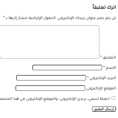
اترك تعليقاً
لن يتم نشر عنوان بريدك الإلكتروني.
الحقول الإلزامية مشار إليها بـ
*
التعليق
*
الاسم
*
البريد الإلكتروني
*
الموقع الإلكتروني
احفظ اسمي، بريدي الإلكتروني، والموقع الإلكتروني في هذا المتص