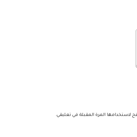
فح لاستخدامها المرة المقبلة في تعليقي.