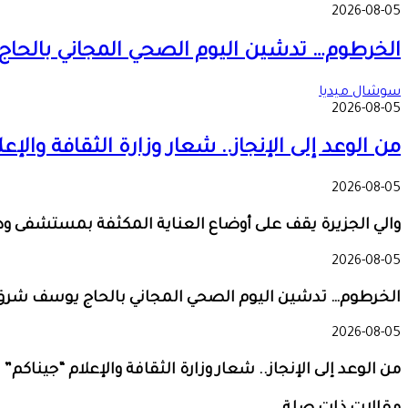
2026-08-05
الخرطوم… تدشين اليوم الصحي المجاني بالح
سوشال ميديا
2026-08-05
من الوعد إلى الإنجاز.. شعار وزارة الثقافة وال
2026-08-05
والي الجزيرة يقف على أوضاع العناية المكثفة بمستشفى و
2026-08-05
الخرطوم… تدشين اليوم الصحي المجاني بالحاج يوسف شرق
2026-08-05
من الوعد إلى الإنجاز.. شعار وزارة الثقافة والإعلام “جيناك