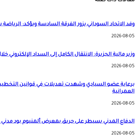
مقالات ذات صلة
وفد الاتحاد السوداني يزور الفرقة السادسة ويؤكد: الرياضة
2026-08-05
وزير مالية الجزيرة: الانتقال الكامل إلى السداد الإلكتروني خل
2026-08-05
العمرانية
2026-08-05
الدفاع المدني يسيطر على حريق بمعرض ألمنيوم بود مدني 
2026-08-05