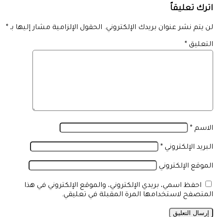
اترك تعليقاً
لن يتم نشر عنوان بريدك الإلكتروني.
الحقول الإلزامية مشار إليها بـ
*
التعليق
*
الاسم
*
البريد الإلكتروني
*
الموقع الإلكتروني
احفظ اسمي، بريدي الإلكتروني، والموقع الإلكتروني في هذا
المتصفح لاستخدامها المرة المقبلة في تعليقي.