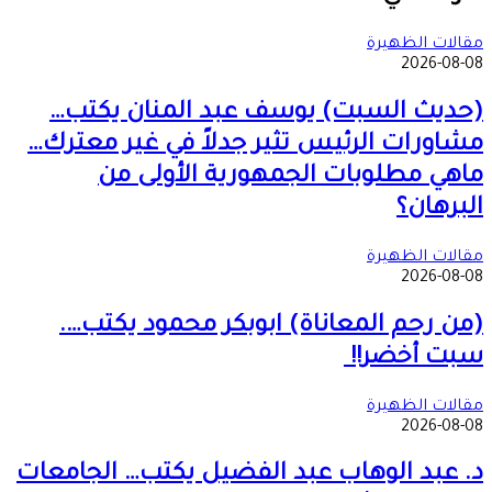
مقالات الظهيرة
2026-08-08
(حديث السبت) يوسف عبد المنان يكتب…
مشاورات الرئيس تثير جدلاً في غير معترك…
ماهي مطلوبات الجمهورية الأولى من
البرهان؟
مقالات الظهيرة
2026-08-08
(من رحم المعاناة) ابوبكر محمود يكتب….
سبت أخضر!!
مقالات الظهيرة
2026-08-08
د. عبد الوهاب عبد الفضيل يكتب… الجامعات