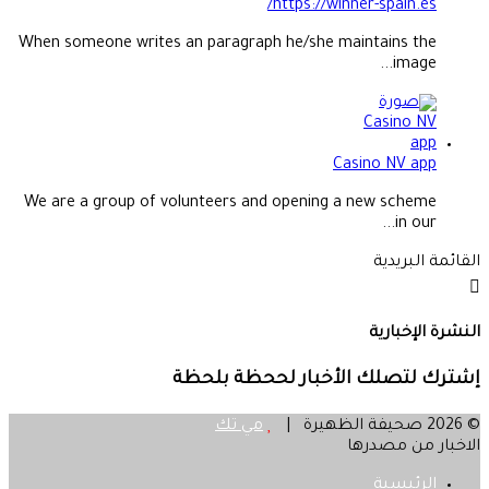
https://winner-spain.es/
When someone writes an paragraph he/she maintains the
image...
Casino NV app
We are a group of volunteers and opening a new scheme
in our...
القائمة البريدية
النشرة الإخبارية
إشترك لتصلك الأخبار لححظة بلحظة
© 2026 صحيفة الظهيرة |
مي تك
الاخبار من مصدرها
الرئيسية