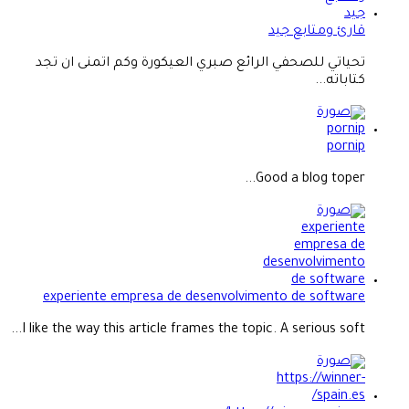
قارئ ومتابع جيد
تحياتي للصحفي الرائع صبري العيكورة وكم اتمنى ان تجد
كتاباته...
pornip
Good a blog toper...
experiente empresa de desenvolvimento de software
I like the way this article frames the topic. A serious soft...