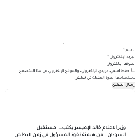
ت
ع
ل
ي
ق
*
الاسم
*
البريد الإلكتروني
*
الموقع الإلكتروني
احفظ اسمي، بريدي الإلكتروني، والموقع الإلكتروني في هذا المتصفح
لاستخدامها المرة المقبلة في تعليقي.
وزير الاعلام خالد الإعيسر يكتب…. مستقبل
السودان.. من هيمنة نفوذ المسؤول في زمن البطش