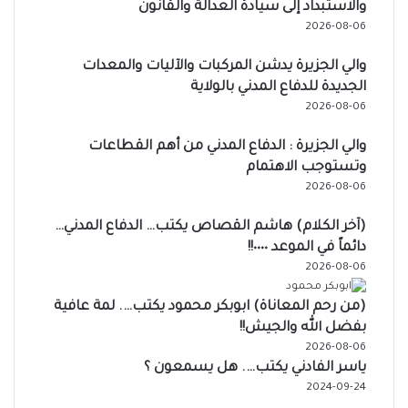
والاستبداد إلى سيادة العدالة والقانون
2026-08-06
والي الجزيرة يدشن المركبات والآليات والمعدات
الجديدة للدفاع المدني بالولاية
2026-08-06
والي الجزيرة : الدفاع المدني من أهم القطاعات
وتستوجب الاهتمام
2026-08-06
(آخر الكلام) هاشم القصاص يكتب… الدفاع المدني…
دائماً في الموعد ٠٠٠٠!!
2026-08-06
(من رحم المعاناة) ابوبكر محمود يكتب…. لمة عافية
بفضل الله والجيش!!
2026-08-06
ياسر الفادني يكتب…. هل يسمعون ؟
2024-09-24