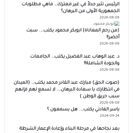
الرئيس تثير جدلاً في غير معترك… ماهي مطلوبات
الجمهورية الأولى من البرهان؟
2026-08-08
(من رحم المعاناة) ابوبكر محمود يكتب…. سبت
أخضر!!
2026-08-08
د. عبد الوهاب عبد الفضيل يكتب… الجامعات
والجودة الشاملة!!
2026-08-08
(صوت الحق) مبارك عبد القادر محمد يكتب… (الميدان
في انتظارك يا سعادة البرهان…. لا تسمع لهم فإنهم
سبب حريق الوطن )
2026-08-08
ياسر الفادني يكتب…. هل يسمعون ؟
2024-09-24
بعد نجاحها في مرحلة البناء وإعادة الإعمار الشرطة