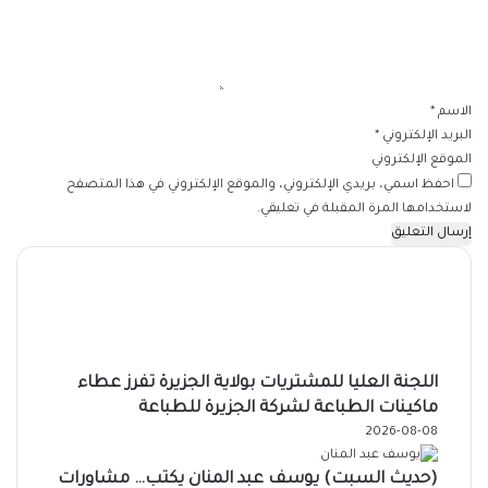
ل
ي
ق
*
الاسم
*
البريد الإلكتروني
*
الموقع الإلكتروني
احفظ اسمي، بريدي الإلكتروني، والموقع الإلكتروني في هذا المتصفح
لاستخدامها المرة المقبلة في تعليقي.
اللجنة العليا للمشتريات بولاية الجزيرة تفرز عطاء
ماكينات الطباعة لشركة الجزيرة للطباعة
2026-08-08
(حديث السبت) يوسف عبد المنان يكتب… مشاورات