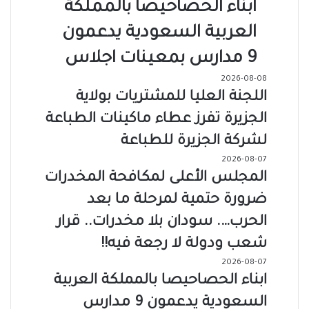
ابناء الحصاحيصا بالمملكة
العربية السعودية يدعمون
9 مدارس بمعينات اجلاس
2026-08-08
اللجنة العليا للمشتريات بولاية
الجزيرة تفرز عطاء ماكينات الطباعة
لشركة الجزيرة للطباعة
2026-08-07
المجلس الأعلى لمكافحة المخدرات
ضرورة حتمية لمرحلة ما بعد
الحرب…. سودان بلا مخدرات.. قرار
شعب ودولة لا رجعة فيه!!
2026-08-07
ابناء الحصاحيصا بالمملكة العربية
السعودية يدعمون 9 مدارس