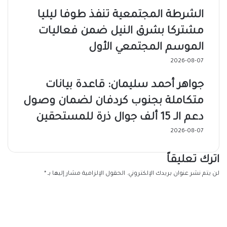
الشرطة المجتمعية تنفذ طوفا ليليا
مشتركا بشرق النيل ضمن فعاليات
الموسم المجتمعي الأول
2026-08-07
جواهر أحمد سليمان: قاعدة بيانات
متكاملة بجنوب كردفان لضمان وصول
دعم الـ 15 ألف جوال ذرة للمستحقين
2026-08-07
اترك تعليقاً
لن يتم نشر عنوان بريدك الإلكتروني.
الحقول الإلزامية مشار إليها بـ
*
ا
ل
ت
ع