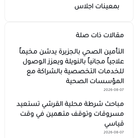
بمعينات اجلاس
مقالات ذات صلة
التأمين الصحي بالجزيرة يدشن مخيماً
علاجياً مجانياً بالنويلة ويعزز الوصول
للخدمات التخصصية بالشراكة مع
المؤسسات الصحية
2026-08-07
مباحث شرطة محلية القرشي تستعيد
مسروقات وتوقف متهمين في وقت
قياسي
2026-08-07