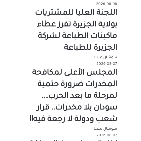
2026-08-08
اللجنة العليا للمشتريات
بولاية الجزيرة تفرز عطاء
ماكينات الطباعة لشركة
الجزيرة للطباعة
سوشال ميديا
2026-08-07
المجلس الأعلى لمكافحة
المخدرات ضرورة حتمية
لمرحلة ما بعد الحرب….
سودان بلا مخدرات.. قرار
شعب ودولة لا رجعة فيه!!
سوشال ميديا
2026-08-07