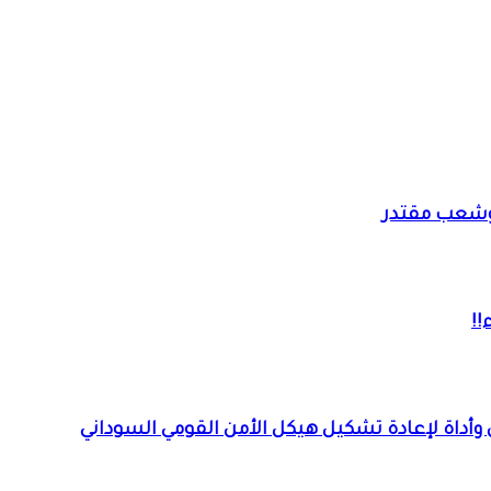
. وشعب مقتدر
!!
 وأداة لإعادة تشكيل هيكل الأمن القومي السوداني