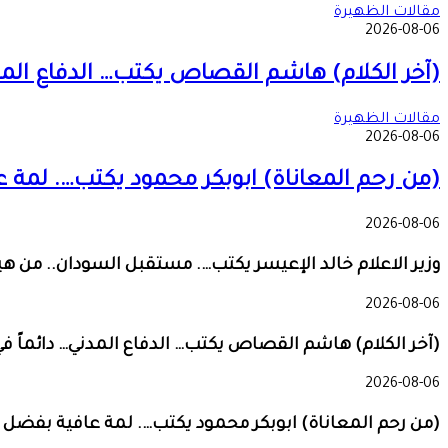
مقالات الظهيرة
2026-08-06
(آخر الكلام) هاشم القصاص يكتب… الدفاع المدني… د
مقالات الظهيرة
2026-08-06
(من رحم المعاناة) ابوبكر محمود يكتب…. لمة 
2026-08-06
وزير الاعلام خالد الإعيسر يكتب…. مستقبل السودان.. من ه
2026-08-06
(آخر الكلام) هاشم القصاص يكتب… الدفاع المدني… دائماً في المو
2026-08-06
(من رحم المعاناة) ابوبكر محمود يكتب…. لمة عافية بفضل ا