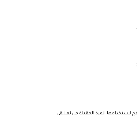
فح لاستخدامها المرة المقبلة في تعليقي.