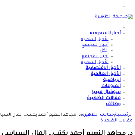
القائمة
الرئيسية
أخبار السعودية
الأخبار المحلية
أخبار المجتمع
الكل
أخبار المجتمع
الأخبار المحلية
الأخبار الاقتصادية
الأخبار العالمية
الرياضية
المنوعات
سوشال ميديا
مقالات الظهيرة
وظائف
الرئيسية
|
مقالات الظهيرة
|
د. مجاهد النعيم أحمد يكتب… المال السيا
مقالات الظهيرة
د. مجاهد النعيم أحمد يكتب… المال السياسي ا