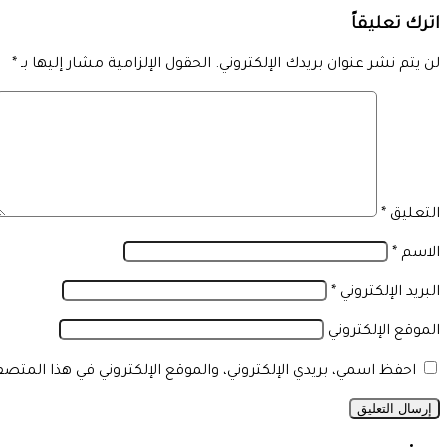
اترك تعليقاً
لن يتم نشر عنوان بريدك الإلكتروني.
الحقول الإلزامية مشار إليها بـ
*
التعليق
*
الاسم
*
البريد الإلكتروني
*
الموقع الإلكتروني
احفظ اسمي، بريدي الإلكتروني، والموقع الإلكتروني في هذا المتص