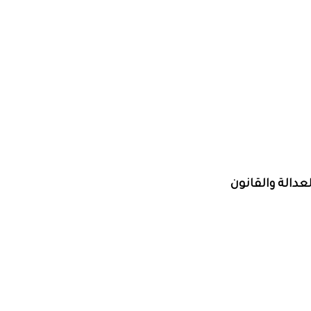
عدالة والقانون