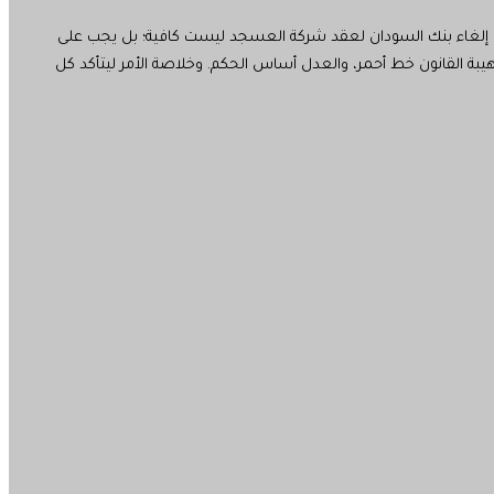
طوة إلغاء بنك السودان لعقد شركة العسجد ليست كافية؛ بل يجب على
 القانون خط أحمر، والعدل أساس الحكم. وخلاصة الأمر ليتأكد كل