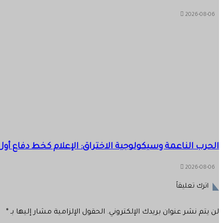
2026-08-06
الحرب الناعمة وسيكولوجية الاختراق: الإعلام كخط دفاع أول
2026-08-06
اترك تعليقاً
لن يتم نشر عنوان بريدك الإلكتروني.
الحقول الإلزامية مشار إليها بـ
*