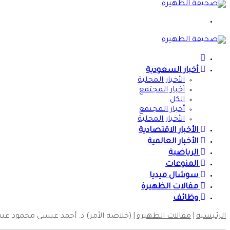
القائمة
الرئيسية
أخبار السعودية
الأخبار المحلية
أخبار المجتمع
الكل
أخبار المجتمع
الأخبار المحلية
الأخبار الاقتصادية
الأخبار العالمية
الرياضية
المنوعات
سوشال ميديا
مقالات الظهيرة
وظائف
الرئيسية
|
مقالات الظهيرة
|
(خلاصة الأمر) د. أحمد عيسى محمود عي