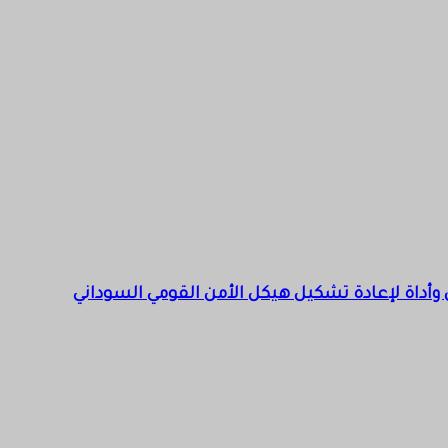
 وأداة لإعادة تشكيل هيكل الأمن القومي السوداني