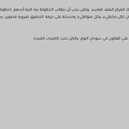
بنك المركز العقد الفاسد. ولكن يجب أن نطالب الحكومة بما كتبه أحدهم: (خ
لكل مخطيء، وكل متواطيء. وحسابه على جرمه. التحقيق ضرورة قصوى، وهيبة
ى القانون في سودان اليوم، والكل تحت كاميرات الميديا.