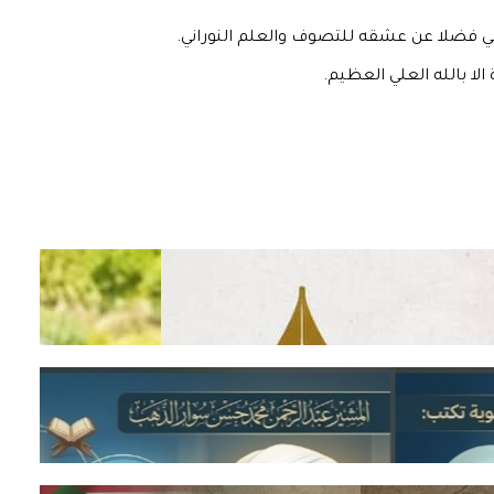
اني فضلا عن عشقه للتصوف والعلم النوراني.
لا بالله العلي العظيم.