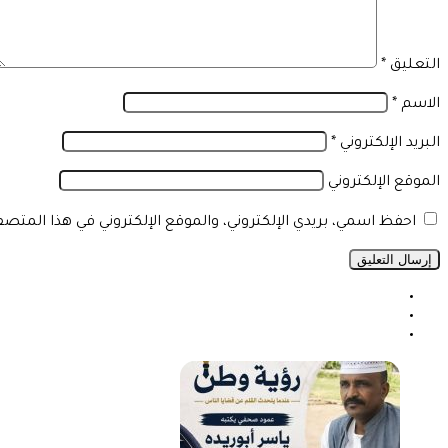
التعليق
*
الاسم
*
البريد الإلكتروني
*
الموقع الإلكتروني
احفظ اسمي، بريدي الإلكتروني، والموقع الإلكتروني في هذا المتص