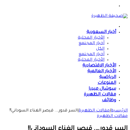
القائمة
الرئيسية
أخبار السعودية
الأخبار المحلية
أخبار المجتمع
الكل
أخبار المجتمع
الأخبار المحلية
الأخبار الاقتصادية
الأخبار العالمية
الرياضية
المنوعات
سوشال ميديا
مقالات الظهيرة
وظائف
الرئيسية
|
مقالات الظهيرة
|
السر قدور…. قيصر الغناء السوداني!!
مقالات الظهيرة
السر قدور…. قيصر الغناء السوداني!!