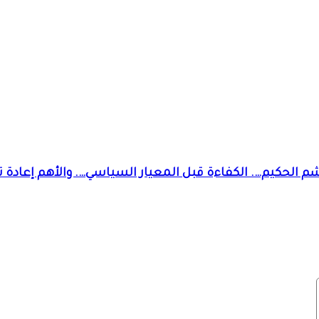
الحكيم…. الكفاءة قبل المعيار السياسي…. والأهم إعادة تو