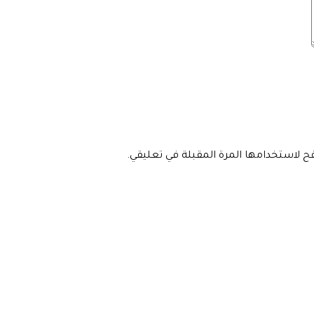
فح لاستخدامها المرة المقبلة في تعليقي.