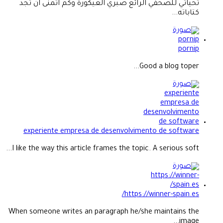
تحياتي للصحفي الرائع صبري العيكورة وكم اتمنى ان تجد
كتاباته...
pornip
Good a blog toper...
experiente empresa de desenvolvimento de software
I like the way this article frames the topic. A serious soft...
https://winner-spain.es/
When someone writes an paragraph he/she maintains the
image...