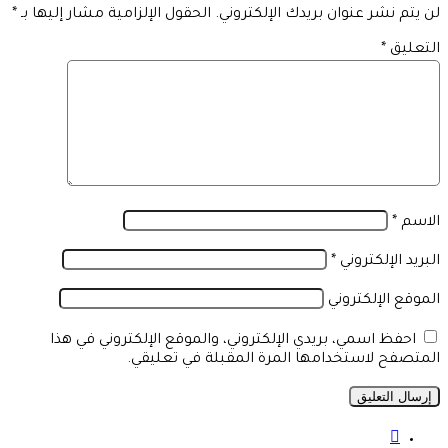
لن يتم نشر عنوان بريدك الإلكتروني.
الحقول الإلزامية مشار إليها بـ
*
التعليق
*
الاسم
*
البريد الإلكتروني
*
الموقع الإلكتروني
احفظ اسمي، بريدي الإلكتروني، والموقع الإلكتروني في هذا
المتصفح لاستخدامها المرة المقبلة في تعليقي.