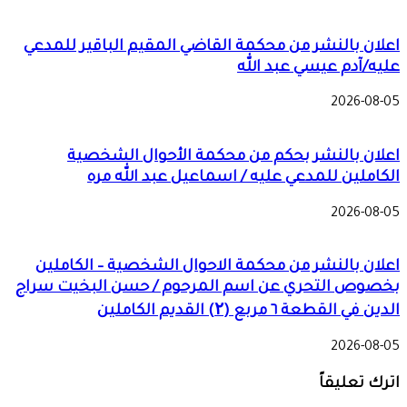
اعلان بالنشر من محكمة القاضي المقيم الباقير للمدعي
عليه/آدم عيسي عبد الله
2026-08-05
اعلان بالنشر بحكم من محكمة الأحوال الشخصية
الكاملين للمدعي عليه / اسماعيل عبد الله مره
2026-08-05
اعلان بالنشر من محكمة الاحوال الشخصية – الكاملين
بخصوص التحري عن اسم المرحوم / حسن البخيت سراج
الدين في القطعة ٦ مربع (۲) القديم الكاملين
2026-08-05
اترك تعليقاً