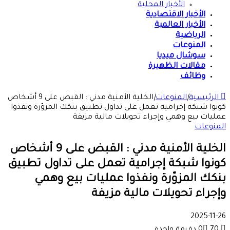
الأخبار المحلية
الأخبار الاقتصادية
الأخبار العالمية
الرياضية
المنوعات
سوشال ميديا
مقالات الظهيرة
وظائف
الرئيسية
|
المنوعات
|
الخلية الأمنية مدني : القبض على 9 أشخاص
كونوا شبكة إجرامية تعمل على تداول تطبيق بنكك المزوّرة ونفذوا
عمليات بيع وهمي وإجراء تحويلات مالية مزيفة
المنوعات
الخلية الأمنية مدني : القبض على 9 أشخاص
كونوا شبكة إجرامية تعمل على تداول تطبيق
بنكك المزوّرة ونفذوا عمليات بيع وهمي
وإجراء تحويلات مالية مزيفة
2025-11-26