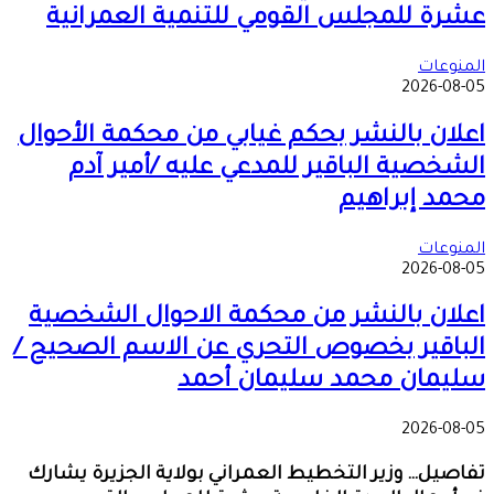
عشرة للمجلس القومي للتنمية العمرانية
المنوعات
2026-08-05
اعلان بالنشر بحكم غيابي من محكمة الأحوال
الشخصية الباقير للمدعي عليه /أمير آدم
محمد إبراهيم
المنوعات
2026-08-05
اعلان بالنشر من محكمة الاحوال الشخصية
الباقير بخصوص التحري عن الاسم الصحيح /
سليمان محمد سليمان أحمد
2026-08-05
تفاصيل… وزير التخطيط العمراني بولاية الجزيرة يشارك