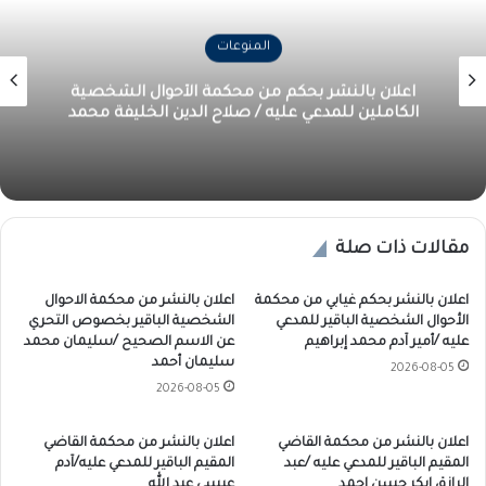
المنوعات
اعلان بالنشر بحكم من محكمة الأحوال الشخصية
الكاملين للمدعي عليه / صلاح الدين الخليفة محمد
مقالات ذات صلة
اعلان بالنشر بحكم غيابي من محكمة
اعلان بالنشر من محكمة الاحوال
الأحوال الشخصية الباقير للمدعي
الشخصية الباقير بخصوص التحري
عليه /أمير آدم محمد إبراهيم
عن الاسم الصحيح /سليمان محمد
سليمان أحمد
2026-08-05
2026-08-05
اعلان بالنشر من محكمة القاضي
اعلان بالنشر من محكمة القاضي
المقيم الباقير للمدعي عليه /عبد
المقيم الباقير للمدعي عليه/آدم
الرازق ابكر حسن احمد
عيسي عبد الله