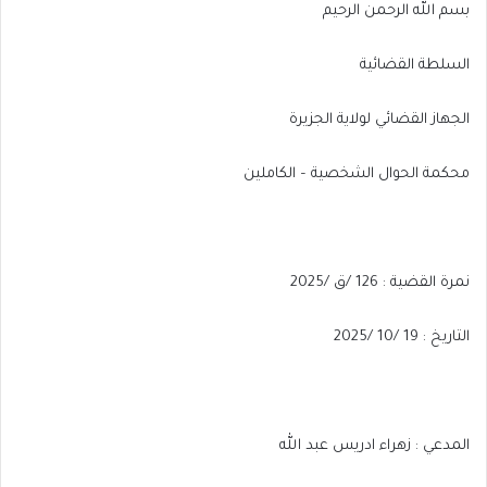
بسم الله الرحمن الرحيم
السلطة القضائية
الجهاز القضائي لولاية الجزيرة
محكمة الحوال الشخصية – الكاملين
نمرة القضية : 126 /ق /2025
التاريخ : 19 /10 /2025
المدعي : زهراء ادريس عبد الله