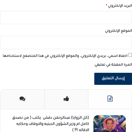
البريد الإلكتروني
*
الموقع الإلكتروني
احفظ اسمي، بريدي الإلكتروني، والموقع الإلكتروني في هذا المتصفح لاستخدامها
المرة المقبلة في تعليقي.
(كل الزوايا) عبدالرحمن دقش يكتب ( من نصدق
كامل ام وزير الشؤون الدينيه والاوقاف وحكايه
الاقاله ؟!! )