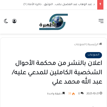
د. عبد الوهاب عبد الفضيل يكتب… التوثيق… ذاكرة الأمة ( 1)
القائمة
تسجيل ا
ال
الرئيسية
|
المنوعات
المنوعات
اعلان بالنشر من محكمة الأحوال
الشخصية الكاملين للمدعي عليه/
عبد الله محمد علي
2025-10-21
0
33
دقيقة واحدة