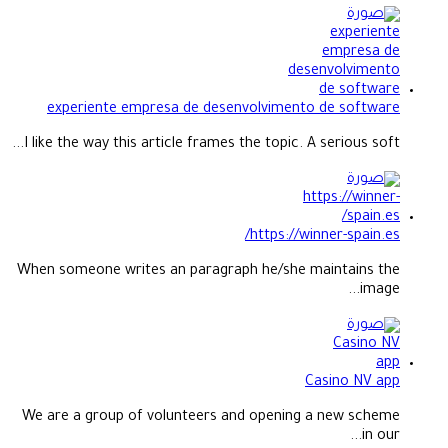
experiente empresa de desenvolvimento de software
I like the way this article frames the topic. A serious soft...
https://winner-spain.es/
When someone writes an paragraph he/she maintains the
image...
Casino NV app
We are a group of volunteers and opening a new scheme
in our...