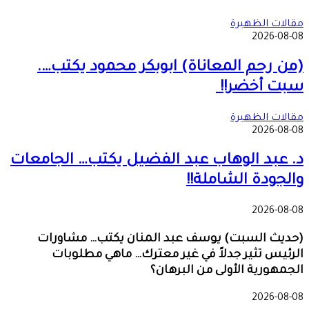
مقالات الظهيرة
2026-08-08
(من رحم المعاناة) ابوبكر محمود يكتب….
سبت أخضر!!
مقالات الظهيرة
2026-08-08
د. عبد الوهاب عبد الفضيل يكتب… الجامعات
والجودة الشاملة!!
2026-08-08
(حديث السبت) يوسف عبد المنان يكتب… مشاورات
الرئيس تثير جدلاً في غير معترك… ماهي مطلوبات
الجمهورية الأولى من البرهان؟
2026-08-08