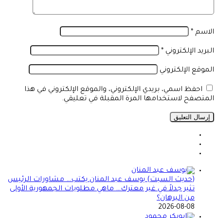
الاسم
*
البريد الإلكتروني
*
الموقع الإلكتروني
احفظ اسمي، بريدي الإلكتروني، والموقع الإلكتروني في هذا
المتصفح لاستخدامها المرة المقبلة في تعليقي.
(حديث السبت) يوسف عبد المنان يكتب… مشاورات الرئيس
تثير جدلاً في غير معترك… ماهي مطلوبات الجمهورية الأولى
من البرهان؟
2026-08-08