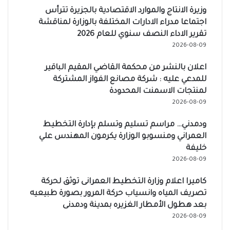
وزيرة الانتاج والموارد الاقتصادية بالجزيرة تترأس
اجتماعا مدراء الادارات المختلفة بالوزارة لمناقشة
تقرير الاداء النصف سنوي للعام 2026
2026-08-09
اعلان بالنشر من محكمة القاضي المقيم الباقير
للمدعي عليه : شركة مصانع الفواز المشتركة
لمنتجات الاسمنت المحدودة
2026-08-09
ودمدني… مراسم تسليم وتسلم بإدارة التخطيط
العمراني ومنسوبو الوزارة يكرمون المهندس علي
خليفة
2026-08-09
كاميرا اعلام وزارة التخطيط العمرانى توثق لحركة
تصريف المياه وانسياب حركة المرور بصورة طبيعيه
بعد هطول الأمطار الغزيره بمدينة ودمدنى
2026-08-09