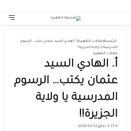
الوضع المظلم
تسجيل الدخول
القائ
الرئيسية
|
مقالات الظهيرة
|
أ. الهادي السيد عثمان يكتب… الرسوم
المدرسية يا ولاية الجزيرة!!
مقالات الظهيرة
أ. الهادي السيد
عثمان يكتب… الرسوم
المدرسية يا ولاية
الجزيرة!!
0
73
3 دقائق
2026-02-02