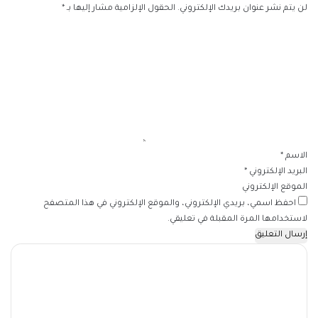
لن يتم نشر عنوان بريدك الإلكتروني.
الحقول الإلزامية مشار إليها بـ
*
ا
ل
ت
ع
ل
ي
ق
*
الاسم
*
البريد الإلكتروني
*
الموقع الإلكتروني
احفظ اسمي، بريدي الإلكتروني، والموقع الإلكتروني في هذا المتصفح
لاستخدامها المرة المقبلة في تعليقي.